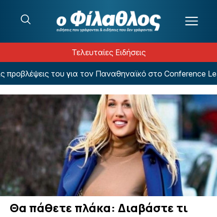
Μετάβαση στο περιεχόμενο
Τελευταίες Ειδήσεις
ροβλέψεις του για τον Παναθηναϊκό στο Conference Leag
Θα πάθετε πλάκα: Διαβάστε τι