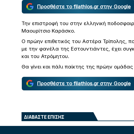
Προσθέστε το filathlos.gr στην Google
Την επιστροφή του στην ελληνική ποδοσφαιρ
Μαουρίτσιο Καράσκο.
Ο πρώην επιθετικός του Αστέρα Τρίπολης, π
με την φανέλα της Εστουντιάντες, έχει συ
και του Ατρόμητου.
Θα γίνει και πάλι παίκτης της πρώην ομάδας
Προσθέστε το filathlos.gr στην Google
ΔΙΑΒΑΣΤΕ ΕΠΙΣΗΣ