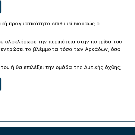
ική πραγματικότητα επιθυμεί διακαώς ο
ου ολοκλήρωσε την περιπέτεια στην πατρίδα του
γκεντρώσει τα βλέμματα τόσο των Αρκάδων, όσο
 του ή θα επιλέξει την ομάδα της Δυτικής όχθης;