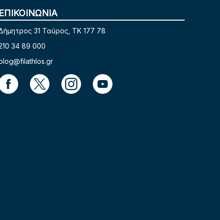
ΕΠΙΚΟΙΝΩΝΙΑ
Δήμητρος 31 Ταύρος, TK 177 78
210 34 89 000
blog@filathlos.gr