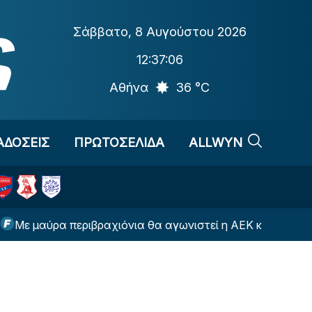
Σάββατο
,
8 Αυγούστου 2026
12:37:06
Αθήνα
36 °C
ΑΔΟΣΕΙΣ
ΠΡΩΤΟΣΕΛΙΔΑ
ALLWYN
αύρα περιβραχιόνια θα αγωνιστεί η ΑΕΚ κόντρα στην Καλ