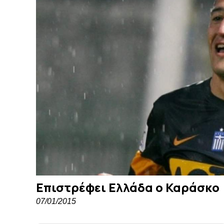
Επιστρέφει Ελλάδα ο Καράσκο
07/01/2015