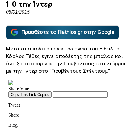
1-0 την Ίντερ
06/01/2015
Προσθέστε το filathlos.gr στην Google
Μετά από πολύ όμορφη ενέργεια του Βιδάλ, ο
Κάρλος Τέβες έγινε αποδέκτης της μπάλας και
άνοιξε το σκορ για την Γιουβέντους στο ντέρμπι
με την Ίντερ στο “Γιουβέντους Στέντιουμ”