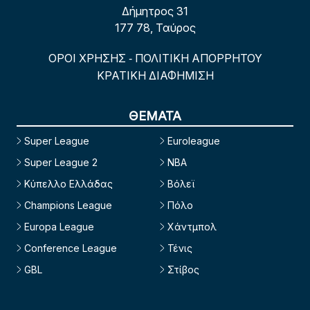
Δήμητρος 31
177 78, Ταύρος
ΟΡΟΙ ΧΡΗΣΗΣ
ΠΟΛΙΤΙΚΗ ΑΠΟΡΡΗΤΟΥ
-
ΚΡΑΤΙΚΗ ΔΙΑΦΗΜΙΣΗ
ΘΕΜΑΤΑ
Super League
Euroleague
Super League 2
NBA
Κύπελλο Ελλάδας
Βόλεϊ
Champions League
Πόλο
Europa League
Χάντμπολ
Conference League
Τένις
GBL
Στίβος