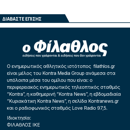
ΔΙΑΒΑΣΤΕ ΕΠΙΣΗΣ
Ο ενημερωτικός αθλητικός ιστότοπος filathlos.gr
είναι μέλος του Kontra Media Group ανάμεσα στα
υπόλοιπα μέσα του ομίλου που είναι: ο
περιφερειακός ενημερωτικός τηλεοπτικός σταθμός
“Kontra”, η καθημερινή “Kontra News”, η εβδομαδιαία
“Κυριακάτικη Kontra News”, η σελίδα Kontranews.gr
και ο ραδιοφωνικός σταθμός Love Radio 97,5.
Ιδιοκτησία:
ΦΙΛΑΘΛΟΣ ΙΚΕ