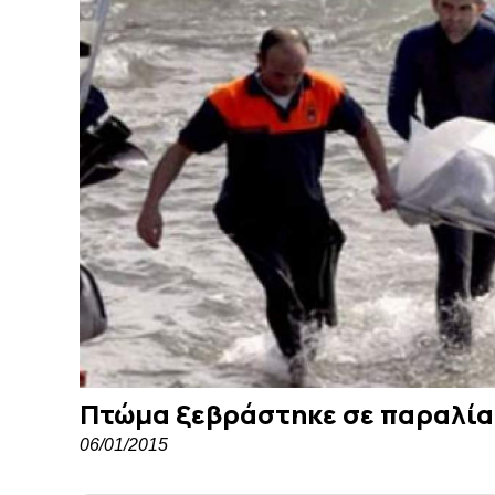
Πτώμα ξεβράστηκε σε παραλία
06/01/2015