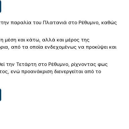
στην παραλία του Πλατανιά στο Ρέθυμνο, καθώς
η μέση και κάτω, αλλά και μέρος της
ρια, από τα οποία ενδεχομένως να προκύψει και
εί την Τετάρτη στο Ρέθυμνο, ρίχνοντας φως
ος, ενώ προανάκριση διενεργείται από το