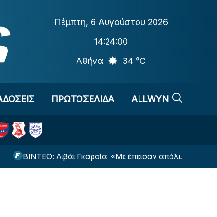
Πέμπτη
,
6 Αυγούστου 2026
14:24:00
Αθήνα
34 °C
ΑΔΟΣΕΙΣ
ΠΡΩΤΟΣΕΛΙΔΑ
ALLWYN
ΒΙΝΤΕΟ: Λιβάι Γκαρσία: «Με έπεισαν απόλυτα ο Νίστρουπ 