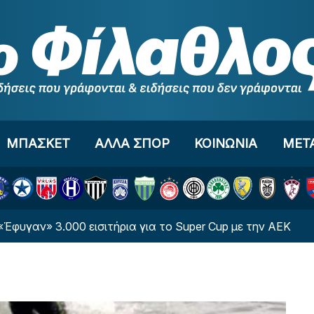
ΜΠΑΣΚΕΤ
ΑΛΛΑ ΣΠΟΡ
ΚΟΙΝΩΝΙΑ
ΜΕΤ
» 3.000 εισιτήρια για το Super Cup με την ΑΕΚ