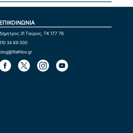
ΕΠΙΚΟΙΝΩΝΙΑ
Δήμητρος 31 Ταύρος, TK 177 78
210 34 89 000
blog@filathlos.gr