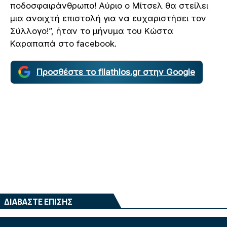
ποδοσφαιράνθρωπο! Αύριο ο Μίτσελ θα στείλει
μια ανοιχτή επιστολή για να ευχαριστήσει τον
Σύλλογο!”, ήταν το μήνυμα του Κώστα
Καραπαπά στο facebook.
Προσθέστε το filathlos.gr στην Google
ΔΙΑΒΑΣΤΕ ΕΠΙΣΗΣ