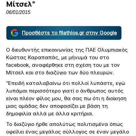
Μίτσελ”
06/01/2015
Προσθέστε το filathlos.gr στην Google
Ο διευθυντής επικοινωνίας της ΠΑΕ Ολυμπιακός
Κώστας Καραπαπάς, με μήνυμά του στο
facebook, αναφέρθηκε στη σχέση του με τον
Μίτσελ και στο διαζύγιο των δύο πλευρών.
“Επειδή καταλαβαίνω ότι πολλοί λυπάστε, εγώ
λυπάμαι περισσότερο γιατί ο άνθρωπος αυτός
είναι πλέον φίλος μου, θα σας πω ότι η διοίκηση
μιας ομάδας δεν αποφασίζει με βάση τη
δημοφιλία αλλά με άλλα κριτήρια.
Το διαζύγιο ήρθε απολύτως πολιτισμένα όπως
οφείλει ένας μεγάλος σύλλογος σε έναν μεγάλο