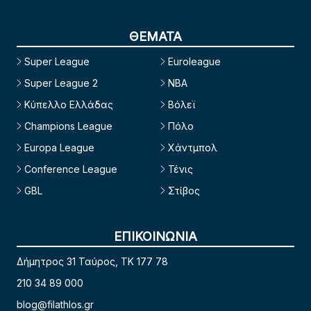
ΘΕΜΑΤΑ
Super League
Euroleague
Super League 2
NBA
Κύπελλο Ελλάδας
Βόλεϊ
Champions League
Πόλο
Europa League
Χάντμπολ
Conference League
Τένις
GBL
Στίβος
ΕΠΙΚΟΙΝΩΝΙΑ
Δήμητρος 31 Ταύρος, TK 177 78
210 34 89 000
blog@filathlos.gr