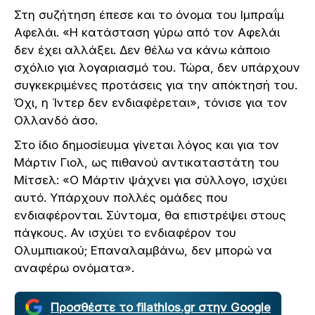
Στη συζήτηση έπεσε και το όνομα του Ιμπραΐμ
Αφελάι. «Η κατάσταση γύρω από τον Αφελάι
δεν έχει αλλάξει. Δεν θέλω να κάνω κάποιο
σχόλιο για λογαριασμό του. Τώρα, δεν υπάρχουν
συγκεκριμένες προτάσεις για την απόκτησή του.
Όχι, η Ίντερ δεν ενδιαφέρεται», τόνισε για τον
Ολλανδό άσο.
Στο ίδιο δημοσίευμα γίνεται λόγος και για τον
Μάρτιν Γιολ, ως πιθανού αντικαταστάτη του
Μίτσελ: «Ο Μάρτιν ψάχνει για σύλλογο, ισχύει
αυτό. Υπάρχουν πολλές ομάδες που
ενδιαφέρονται. Σύντομα, θα επιστρέψει στους
πάγκους. Αν ισχύει το ενδιαφέρον του
Ολυμπιακού; Επαναλαμβάνω, δεν μπορώ να
αναφέρω ονόματα».
Προσθέστε το filathlos.gr στην Google