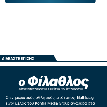
ΔΙΑΒΑΣΤΕ ΕΠΙΣΗΣ
Ο ενημερωτικός αθλητικός ιστότοπος filathlos.gr
είναι μέλος του Kontra Media Group ανάμεσα στα