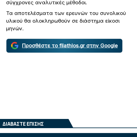
σύγχρονες αναλυτικές μέθοδοι.
Τα αποτελέσματα των ερευνών του συνολικού
υλικού θα ολοκληρωθούν σε διάστημα είκοσι
μηνών.
Προσθέστε το filathlos.gr στην Google
ΔΙΑΒΑΣΤΕ ΕΠΙΣΗΣ