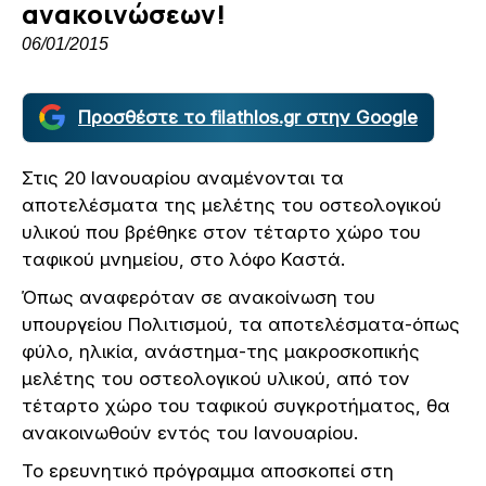
ανακοινώσεων!
06/01/2015
Προσθέστε το filathlos.gr στην Google
Στις 20 Ιανουαρίου αναμένονται τα
αποτελέσματα της μελέτης του οστεολογικού
υλικού που βρέθηκε στον τέταρτο χώρο του
ταφικού μνημείου, στο λόφο Καστά.
Όπως αναφερόταν σε ανακοίνωση του
υπουργείου Πολιτισμού, τα αποτελέσματα-όπως
φύλο, ηλικία, ανάστημα-της μακροσκοπικής
μελέτης του οστεολογικού υλικού, από τον
τέταρτο χώρο του ταφικού συγκροτήματος, θα
ανακοινωθούν εντός του Ιανουαρίου.
Το ερευνητικό πρόγραμμα αποσκοπεί στη