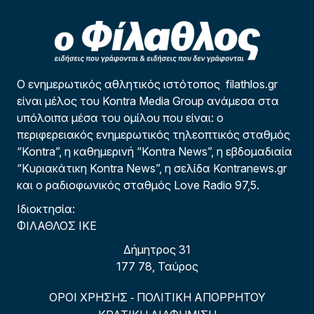
Ο ενημερωτικός αθλητικός ιστότοπος filathlos.gr
είναι μέλος του Kontra Media Group ανάμεσα στα
υπόλοιπα μέσα του ομίλου που είναι: ο
περιφερειακός ενημερωτικός τηλεοπτικός σταθμός
“Kontra”, η καθημερινή “Kontra News”, η εβδομαδιαία
“Κυριακάτικη Kontra News”, η σελίδα Kontranews.gr
και ο ραδιοφωνικός σταθμός Love Radio 97,5.
Ιδιοκτησία:
ΦΙΛΑΘΛΟΣ ΙΚΕ
Δήμητρος 31
177 78, Ταύρος
ΟΡΟΙ ΧΡΗΣΗΣ
ΠΟΛΙΤΙΚΗ ΑΠΟΡΡΗΤΟΥ
-