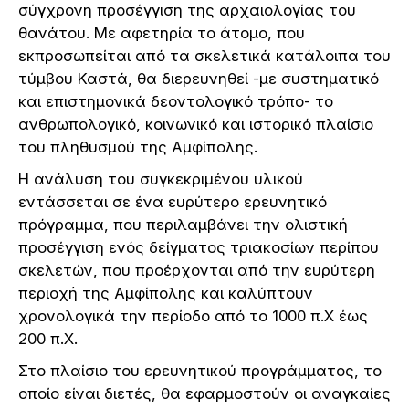
σύγχρονη προσέγγιση της αρχαιολογίας του
θανάτου. Με αφετηρία το άτομο, που
εκπροσωπείται από τα σκελετικά κατάλοιπα του
τύμβου Καστά, θα διερευνηθεί -με συστηματικό
και επιστημονικά δεοντολογικό τρόπο- το
ανθρωπολογικό, κοινωνικό και ιστορικό πλαίσιο
του πληθυσμού της Αμφίπολης.
Η ανάλυση του συγκεκριμένου υλικού
εντάσσεται σε ένα ευρύτερο ερευνητικό
πρόγραμμα, που περιλαμβάνει την ολιστική
προσέγγιση ενός δείγματος τριακοσίων περίπου
σκελετών, που προέρχονται από την ευρύτερη
περιοχή της Αμφίπολης και καλύπτουν
χρονολογικά την περίοδο από το 1000 π.Χ έως
200 π.Χ.
Στο πλαίσιο του ερευνητικού προγράμματος, το
οποίο είναι διετές, θα εφαρμοστούν οι αναγκαίες