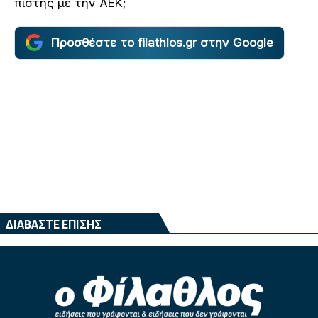
πίστης με την ΑΕΚ;
Προσθέστε το filathlos.gr στην Google
ΔΙΑΒΑΣΤΕ ΕΠΙΣΗΣ