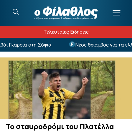
Μετάβαση στο περιεχόμενο
Τελευταίες Ειδήσεις
ι Γκαρσία στη Σόφια
Νέος θρίαμβος για τα ελλη
Το σταυροδρόμι του Πλατέλλα