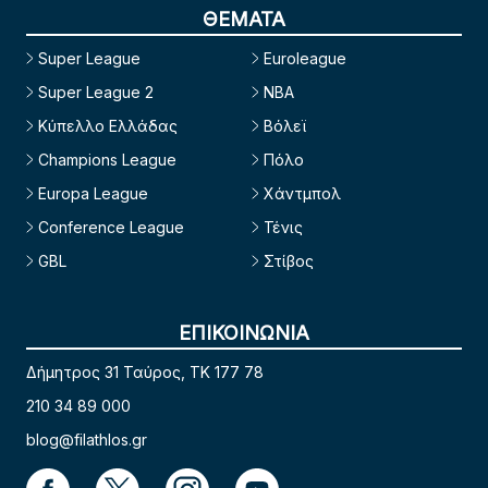
ΘΕΜΑΤΑ
Super League
Euroleague
Super League 2
NBA
Κύπελλο Ελλάδας
Βόλεϊ
Champions League
Πόλο
Europa League
Χάντμπολ
Conference League
Τένις
GBL
Στίβος
ΕΠΙΚΟΙΝΩΝΙΑ
Δήμητρος 31 Ταύρος, TK 177 78
210 34 89 000
blog@filathlos.gr