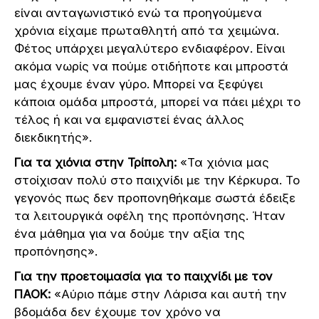
είναι ανταγωνιστικό ενώ τα προηγούμενα
χρόνια είχαμε πρωταθλητή από τα χειμώνα.
Φέτος υπάρχει μεγαλύτερο ενδιαφέρον. Είναι
ακόμα νωρίς να πούμε οτιδήποτε και μπροστά
μας έχουμε έναν γύρο. Μπορεί να ξεφύγει
κάποια ομάδα μπροστά, μπορεί να πάει μέχρι το
τέλος ή και να εμφανιστεί ένας άλλος
διεκδικητής».
Για τα χιόνια στην Τρίπολη:
«Τα χιόνια μας
στοίχισαν πολύ στο παιχνίδι με την Κέρκυρα. Το
γεγονός πως δεν προπονηθήκαμε σωστά έδειξε
τα λειτουργικά οφέλη της προπόνησης. Ήταν
ένα μάθημα για να δούμε την αξία της
προπόνησης».
Για την προετοιμασία για το παιχνίδι με τον
ΠΑΟΚ:
«Αύριο πάμε στην Λάρισα και αυτή την
βδομάδα δεν έχουμε τον χρόνο να