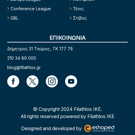
Conference League
Τένις
GBL
Στίβος
ΕΠΙΚΟΙΝΩΝΙΑ
Δήμητρος 31 Ταύρος, TK 177 78
210 34 89 000
blog@filathlos.gr
© Copyright 2024 Filathlos ΙΚΕ.
All rights reserved powered by Filathlos ΙΚΕ
Designed and developed by