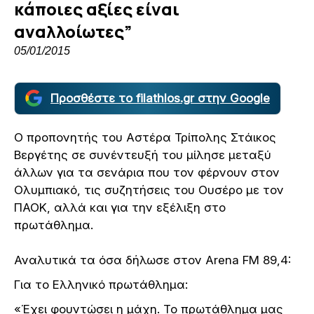
κάποιες αξίες είναι
αναλλοίωτες”
05/01/2015
Προσθέστε το filathlos.gr στην Google
Ο προπονητής του Αστέρα Τρίπολης Στάικος
Βεργέτης σε συνέντευξή του μίλησε μεταξύ
άλλων για τα σενάρια που τον φέρνουν στον
Ολυμπιακό, τις συζητήσεις του Ουσέρο με τον
ΠΑΟΚ, αλλά και για την εξέλιξη στο
πρωτάθλημα.
Αναλυτικά τα όσα δήλωσε στον Arena FM 89,4:
Για το Ελληνικό πρωτάθλημα:
«Έχει φουντώσει η μάχη. Το πρωτάθλημα μας