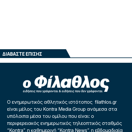
ΔΙΑΒΑΣΤΕ ΕΠΙΣΗΣ
Ο ενημερωτικός αθλητικός ιστότοπος filathlos.gr
είναι μέλος του Kontra Media Group ανάμεσα στα
υπόλοιπα μέσα του ομίλου που είναι: ο
περιφερειακός ενημερωτικός τηλεοπτικός σταθμός
“Kontra”, η καθημερινή “Kontra News”, η εβδομαδιαία