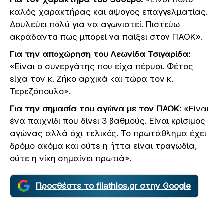
καλός χαρακτήρας και άψογος επαγγελματίας.
Δουλεύει πολύ για να αγωνιστεί. Πιστεύω
ακράδαντα πως μπορεί να παίξει στον ΠΑΟΚ».
Για την αποχώρηση του Λεωνίδα Τσιγαρίδα:
«Είναι ο συνεργάτης που είχα πέρυσι. Φέτος
είχα τον κ. Ζήκο αρχικά και τώρα τον κ.
Τερεζόπουλο».
Για την σημασία του αγώνα με τον ΠΑΟΚ:
«Είναι
ένα παιχνίδι που δίνει 3 βαθμούς. Είναι κρίσιμος
αγώνας αλλά όχι τελικός. Το πρωτάθλημα έχει
δρόμο ακόμα και ούτε η ήττα είναι τραγωδία,
ούτε η νίκη σημαίνει πρωτιά».
Προσθέστε το filathlos.gr στην Google