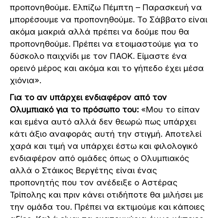
προπονηθούμε. Ελπίζω Πέμπτη – Παρασκευή να
μπορέσουμε να προπονηθούμε. Το Σάββατο είναι
ακόμα μακριά αλλά πρέπει να δούμε που θα
προπονηθούμε. Πρέπει να ετοιμαστούμε για το
δύσκολο παιχνίδι με τον ΠΑΟΚ. Είμαστε ένα
ορεινό μέρος και ακόμα και το γήπεδο έχει μέσα
χιόνια».
Για το αν υπάρχει ενδιαφέρον από τον
Ολυμπιακό για το πρόσωπο του:
«Μου το είπαν
και εμένα αυτό αλλά δεν θεωρώ πως υπάρχει
κάτι άξιο αναφοράς αυτή την στιγμή. Αποτελεί
χαρά και τιμή να υπάρχει έστω και φιλολογικό
ενδιαφέρον από ομάδες όπως ο Ολυμπιακός
αλλά ο Στάικος Βεργέτης είναι ένας
προπονητής που τον ανέδειξε ο Αστέρας
Τρίπολης και πριν κάνει οτιδήποτε θα μιλήσει με
την ομάδα του. Πρέπει να εκτιμούμε και κάποιες