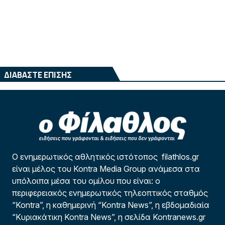
ΔΙΑΒΑΣΤΕ ΕΠΙΣΗΣ
Ο ενημερωτικός αθλητικός ιστότοπος filathlos.gr
είναι μέλος του Kontra Media Group ανάμεσα στα
υπόλοιπα μέσα του ομίλου που είναι: ο
περιφερειακός ενημερωτικός τηλεοπτικός σταθμός
“Kontra”, η καθημερινή “Kontra News”, η εβδομαδιαία
“Κυριακάτικη Kontra News”, η σελίδα Kontranews.gr