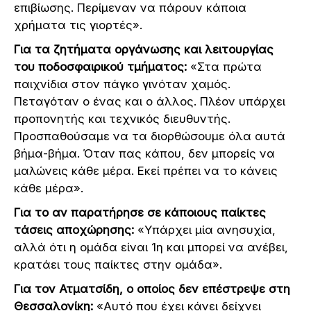
επιβίωσης. Περίμεναν να πάρουν κάποια
χρήματα τις γιορτές».
Για τα ζητήματα οργάνωσης και λειτουργίας
του ποδοσφαιρικού τμήματος:
«Στα πρώτα
παιχνίδια στον πάγκο γινόταν χαμός.
Πεταγόταν ο ένας και ο άλλος. Πλέον υπάρχει
προπονητής και τεχνικός διευθυντής.
Προσπαθούσαμε να τα διορθώσουμε όλα αυτά
βήμα-βήμα. Όταν πας κάπου, δεν μπορείς να
μαλώνεις κάθε μέρα. Εκεί πρέπει να το κάνεις
κάθε μέρα».
Για το αν παρατήρησε σε κάποιους παίκτες
τάσεις αποχώρησης:
«Υπάρχει μία ανησυχία,
αλλά ότι η ομάδα είναι 1η και μπορεί να ανέβει,
κρατάει τους παίκτες στην ομάδα».
Για τον Ατματσίδη, ο οποίος δεν επέστρεψε στη
Θεσσαλονίκη:
«Αυτό που έχει κάνει δείχνει