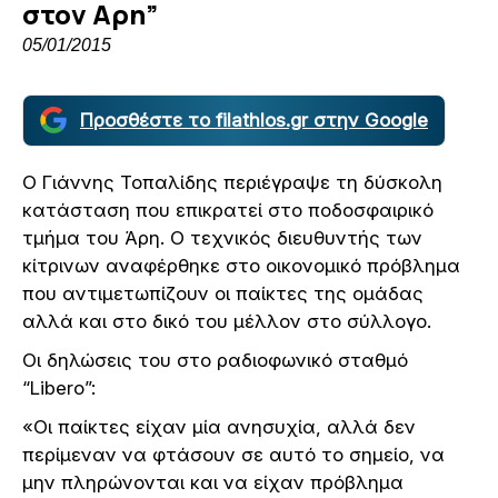
στον Αρη”
05/01/2015
Προσθέστε το filathlos.gr στην Google
Ο Γιάννης Τοπαλίδης περιέγραψε τη δύσκολη
κατάσταση που επικρατεί στο ποδοσφαιρικό
τμήμα του Άρη. Ο τεχνικός διευθυντής των
κίτρινων αναφέρθηκε στο οικονομικό πρόβλημα
που αντιμετωπίζουν οι παίκτες της ομάδας
αλλά και στο δικό του μέλλον στο σύλλογο.
Οι δηλώσεις του στο ραδιοφωνικό σταθμό
“Libero”:
«Οι παίκτες είχαν μία ανησυχία, αλλά δεν
περίμεναν να φτάσουν σε αυτό το σημείο, να
μην πληρώνονται και να είχαν πρόβλημα