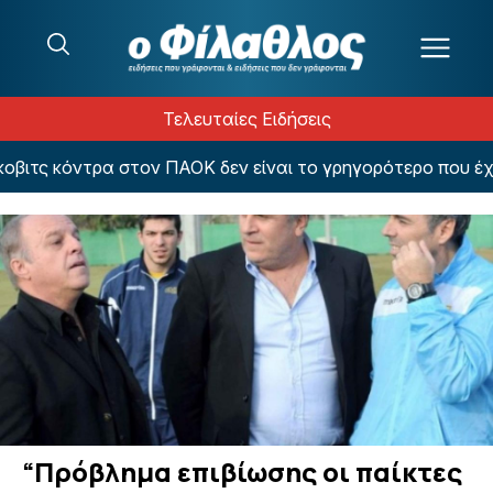
Μετάβαση στο περιεχόμενο
Τελευταίες Ειδήσεις
τς κόντρα στον ΠΑΟΚ δεν είναι το γρηγορότερο που έχει β
“Πρόβλημα επιβίωσης οι παίκτες