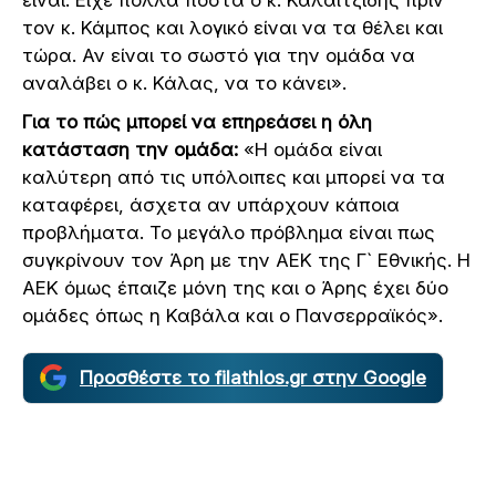
τον κ. Κάμπος και λογικό είναι να τα θέλει και
τώρα. Αν είναι το σωστό για την ομάδα να
αναλάβει ο κ. Κάλας, να το κάνει».
Για το πώς μπορεί να επηρεάσει η όλη
κατάσταση την ομάδα:
«Η ομάδα είναι
καλύτερη από τις υπόλοιπες και μπορεί να τα
καταφέρει, άσχετα αν υπάρχουν κάποια
προβλήματα. Το μεγάλο πρόβλημα είναι πως
συγκρίνουν τον Άρη με την ΑΕΚ της Γ` Εθνικής. Η
ΑΕΚ όμως έπαιζε μόνη της και ο Άρης έχει δύο
ομάδες όπως η Καβάλα και ο Πανσερραϊκός».
Προσθέστε το filathlos.gr στην Google