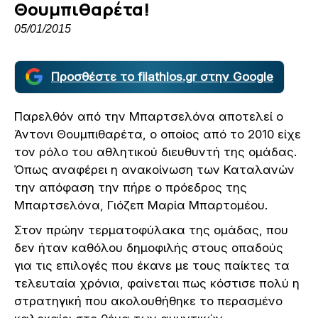
Θουμπιθαρέτα!
05/01/2015
Προσθέστε το filathlos.gr στην Google
Παρελθόν από την Μπαρτσελόνα αποτελεί ο
Άντονι Θουμπιθαρέτα, ο οποίος από το 2010 είχε
τον ρόλο του αθλητικού διευθυντή της ομάδας.
Όπως αναφέρει η ανακοίνωση των Καταλανών
την απόφαση την πήρε ο πρόεδρος της
Μπαρτσελόνα, Γιόζεπ Μαρία Μπαρτομέου.
Στον πρώην τερματοφύλακα της ομάδας, που
δεν ήταν καθόλου δημοφιλής στους οπαδούς
για τις επιλογές που έκανε με τους παίκτες τα
τελευταία χρόνια, φαίνεται πως κόστισε πολύ η
στρατηγική που ακολουθήθηκε το περασμένο