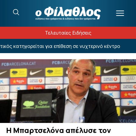
Μετάβαση στο περιεχόμενο
Τελευταίες Ειδήσεις
ς κατηγορείται για επίθεση σε νυχτερινό κέντρο
Η Μπαρτσελόνα απέλυσε τον