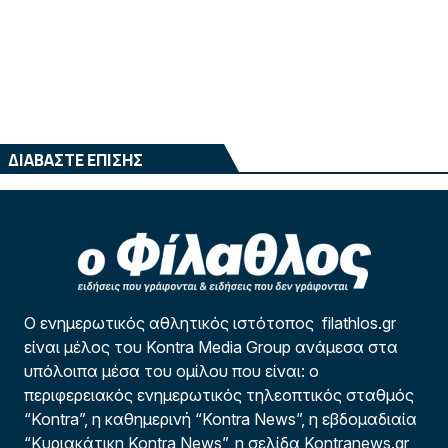
ΔΙΑΒΑΣΤΕ ΕΠΙΣΗΣ
Ο ενημερωτικός αθλητικός ιστότοπος filathlos.gr
είναι μέλος του Kontra Media Group ανάμεσα στα
υπόλοιπα μέσα του ομίλου που είναι: ο
περιφερειακός ενημερωτικός τηλεοπτικός σταθμός
“Kontra”, η καθημερινή “Kontra News”, η εβδομαδιαία
“Κυριακάτικη Kontra News”, η σελίδα Kontranews.gr