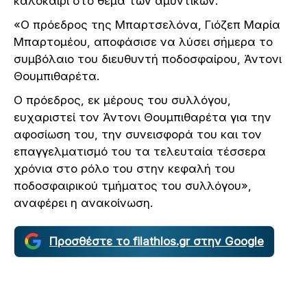
καλοκαίρι στο θέμα των αμυντικών.
«Ο πρόεδρος της Μπαρτσελόνα, Γιόζεπ Μαρία
Μπαρτομέου, αποφάσισε να λύσει σήμερα το
συμβόλαιο του διευθυντή ποδοσφαίρου, Άντονι
Θουμπιθαρέτα.
Ο πρόεδρος, εκ μέρους του συλλόγου,
ευχαριστεί τον Άντονι Θουμπιθαρέτα για την
αφοσίωση του, την συνεισφορά του και τον
επαγγελματισμό του τα τελευταία τέσσερα
χρόνια στο ρόλο του στην κεφαλή του
ποδοσφαιρικού τμήματος του συλλόγου»,
αναφέρει η ανακοίνωση.
Προσθέστε το filathlos.gr στην Google