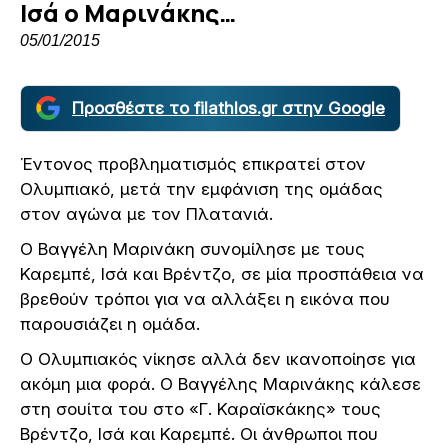
Ισά ο Μαρινάκης…
05/01/2015
Προσθέστε το filathlos.gr στην Google
Έντονος προβληματισμός επικρατεί στον
Ολυμπιακό, μετά την εμφάνιση της ομάδας
στον αγώνα με τον Πλατανιά.
Ο Βαγγέλη Μαρινάκη συνομίλησε με τους
Καρεμπέ, Ισά και Βρέντζο, σε μία προσπάθεια να
βρεθούν τρόποι για να αλλάξει η εικόνα που
παρουσιάζει η ομάδα.
O Ολυμπιακός νίκησε αλλά δεν ικανοποίησε για
ακόμη μια φορά. Ο Βαγγέλης Μαρινάκης κάλεσε
στη σουίτα του στο «Γ. Καραϊσκάκης» τους
Βρέντζο, Ισά και Καρεμπέ. Οι άνθρωποι που