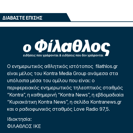
ΔΙΑΒΑΣΤΕ ΕΠΙΣΗΣ
Ο ενημερωτικός αθλητικός ιστότοπος filathlos.gr
είναι μέλος του Kontra Media Group ανάμεσα στα
υπόλοιπα μέσα του ομίλου που είναι: ο
περιφερειακός ενημερωτικός τηλεοπτικός σταθμός
“Kontra”, η καθημερινή “Kontra News”, η εβδομαδιαία
“Κυριακάτικη Kontra News”, η σελίδα Kontranews.gr
και ο ραδιοφωνικός σταθμός Love Radio 97,5.
Ιδιοκτησία:
ΦΙΛΑΘΛΟΣ ΙΚΕ