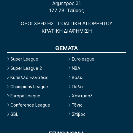
Δήμητρος 31
177 78, Ταύρος
ΟΡΟΙ ΧΡΗΣΗΣ
ΠΟΛΙΤΙΚΗ ΑΠΟΡΡΗΤΟΥ
-
ΚΡΑΤΙΚΗ ΔΙΑΦΗΜΙΣΗ
ΘΕΜΑΤΑ
Super League
Euroleague
Super League 2
NBA
Κύπελλο Ελλάδας
Βόλεϊ
Champions League
Πόλο
Europa League
Χάντμπολ
Conference League
Τένις
GBL
Στίβος