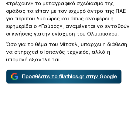
«τρέχουν» το μεταγραφικό σχεδιασμό της
ομάδας τα είπαν με τον ισχυρό άντρα της ΠΑΕ
για περίπου δύο ώρες και όπως αναφέρει η
εφημερίδα ο «Γαύρος», αναμένεται να ενταθούν
οι κινήσεις γιατην ενίσχυση του Ολυμπιακού.
Όσο για το θέμα του Μίτσελ, υπάρχει η διάθεση
να στηριχτεί ο Ισπανός τεχνικός, αλλά η
υπομονή εξαντλείται.
Προσθέστε το filathlos.gr στην Google