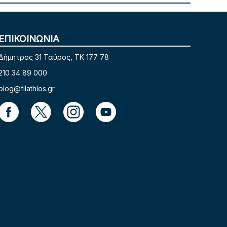
ΕΠΙΚΟΙΝΩΝΙΑ
Δήμητρος 31 Ταύρος, TK 177 78
210 34 89 000
blog@filathlos.gr