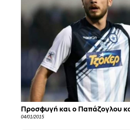
Προσφυγή και ο Παπάζογλου κ
04/01/2015