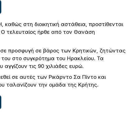
 καθώς στη διοικητική αστάθεια, προστίθενται
. Ο τελευταίος ήρθε από τον Θανάση
θεσε προσφυγή σε βάρος των Κρητικών, ζητώντας
 του στο συγκρότημα του Ηρακλείου. Τα
αγγίζουν τις 90 χιλιάδες ευρώ.
θεί σε αυτές των Ρικάρντο Σα Πίντο και
υ ταλανίζουν την ομάδα της Κρήτης.