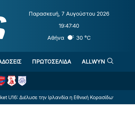
Παρασκευή
,
7 Αυγούστου 2026
19:47:40
Αθήνα
30 °C
ΑΔΟΣΕΙΣ
ΠΡΩΤΟΣΕΛΙΔΑ
ALLWYN
: Διέλυσε την Ιρλανδία η Εθνική Κορασίδων
Το μή