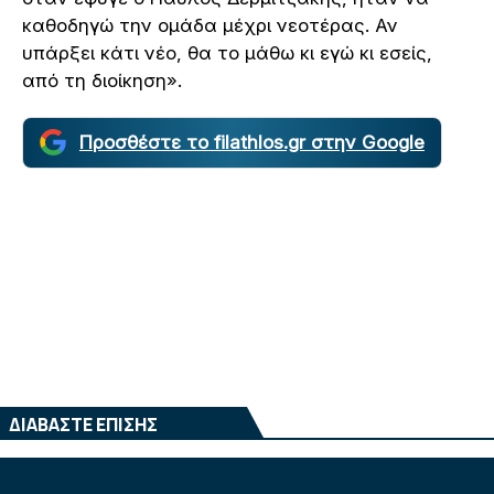
καθοδηγώ την ομάδα μέχρι νεοτέρας. Αν
υπάρξει κάτι νέο, θα το μάθω κι εγώ κι εσείς,
από τη διοίκηση».
Προσθέστε το filathlos.gr στην Google
ΔΙΑΒΑΣΤΕ ΕΠΙΣΗΣ