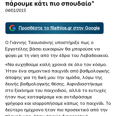
πάρουμε κάτι πιο σπουδαίο”
04/01/2015
Προσθέστε το filathlos.gr στην Google
Ο Γιάννης Ταουσιάνης υποστήριξε πως ο
Εργοτέλης βάσει ευκαιριών θα μπορούσε να
φύγει με τη νίκη από την έδρα του Λεβαδειακού.
«Να ευχηθούμε καλή χρονιά σε όλο τον κόσμο.
Ήταν ένα σημαντικό παιχνίδι από βαθμολογικής
άποψης για τη δική μου την ομάδα, λόγω της
δεινής βαθμολογικής θέσης. Αιφνιδιαστήκαμε
στο ξεκίνημα του παιχνιδιού, αλλά το ευτυχές
ήταν πως καταφέραμε και αντιδράσαμε
γρήγορα και ισορροπήσαμε κάπως το παιχνίδι. Το
δεύτερο ημίχρονο ήταν πιο προσεκτικό από την