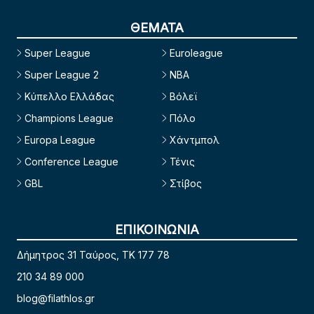
ΘΕΜΑΤΑ
Super League
Euroleague
Super League 2
NBA
Κύπελλο Ελλάδας
Βόλεϊ
Champions League
Πόλο
Europa League
Χάντμπολ
Conference League
Τένις
GBL
Στίβος
ΕΠΙΚΟΙΝΩΝΙΑ
Δήμητρος 31 Ταύρος, TK 177 78
210 34 89 000
blog@filathlos.gr