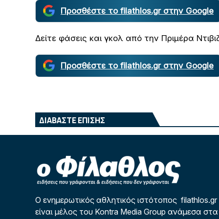
Προσθέστε το filathlos.gr στην Google
Δείτε φάσεις και γκολ από την Πριμέρα Ντιβιζ
Προσθέστε το filathlos.gr στην Google
ΔΙΑΒΑΣΤΕ ΕΠΙΣΗΣ
Ο ενημερωτικός αθλητικός ιστότοπος filathlos.gr
είναι μέλος του Kontra Media Group ανάμεσα στα