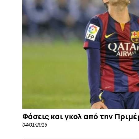
Φάσεις και γκολ από την Πριμέ
04/01/2015