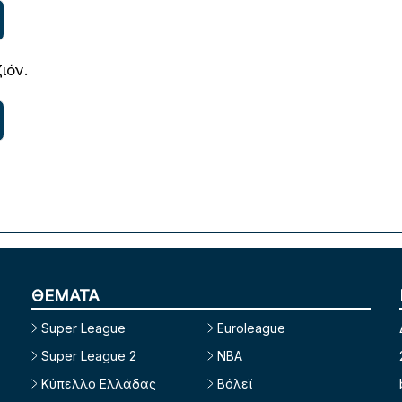
ιόν.
ΘΕΜΑΤΑ
Super League
Euroleague
Super League 2
NBA
Κύπελλο Ελλάδας
Βόλεϊ