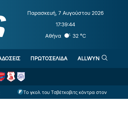
Παρασκευή
,
7 Αυγούστου 2026
17:39:44
Αθήνα
32 °C
ΑΔΟΣΕΙΣ
ΠΡΩΤΟΣΕΛΙΔΑ
ALLWYN
Το γκολ του Τσβέτκοβιτς κόντρα στον ΠΑΟΚ δεν είναι 