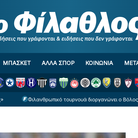
ΜΠΑΣΚΕΤ
ΑΛΛΑ ΣΠΟΡ
ΚΟΙΝΩΝΙΑ
ΜΕΤ
Φιλανθρωπικό τουρνουά διοργανώνει ο Βόλος