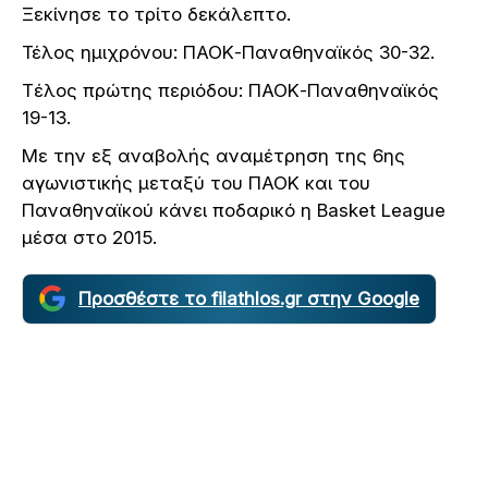
Ξεκίνησε το τρίτο δεκάλεπτο.
Τέλος ημιχρόνου: ΠΑΟΚ-Παναθηναϊκός 30-32.
Tέλος πρώτης περιόδου: ΠΑΟΚ-Παναθηναϊκός
19-13.
Με την εξ αναβολής αναμέτρηση της 6ης
αγωνιστικής μεταξύ του ΠΑΟΚ και του
Παναθηναϊκού κάνει ποδαρικό η Basket League
μέσα στο 2015.
Προσθέστε το filathlos.gr στην Google