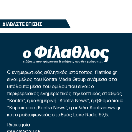
ΔΙΑΒΑΣΤΕ ΕΠΙΣΗΣ
Ο ενημερωτικός αθλητικός ιστότοπος filathlos.gr
είναι μέλος του Kontra Media Group ανάμεσα στα
υπόλοιπα μέσα του ομίλου που είναι: ο
περιφερειακός ενημερωτικός τηλεοπτικός σταθμός
“Kontra”, η καθημερινή “Kontra News”, η εβδομαδιαία
“Κυριακάτικη Kontra News”, η σελίδα Kontranews.gr
και ο ραδιοφωνικός σταθμός Love Radio 97,5.
Ιδιοκτησία:
ΦΙΛΑΘΛΟΣ ΙΚΕ