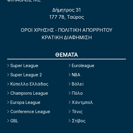
Δήμητρος 31
177 78, Ταύρος
ΟΡΟΙ ΧΡΗΣΗΣ
ΠΟΛΙΤΙΚΗ ΑΠΟΡΡΗΤΟΥ
-
ΚΡΑΤΙΚΗ ΔΙΑΦΗΜΙΣΗ
ΘΕΜΑΤΑ
Super League
Euroleague
Super League 2
NBA
Κύπελλο Ελλάδας
Βόλεϊ
Champions League
Πόλο
Europa League
Χάντμπολ
Conference League
Τένις
GBL
Στίβος