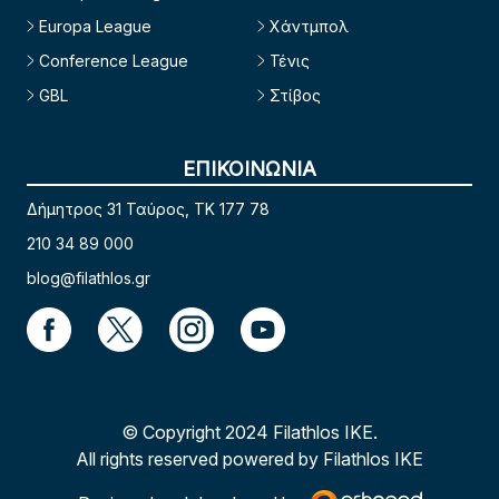
Europa League
Χάντμπολ
Conference League
Τένις
GBL
Στίβος
ΕΠΙΚΟΙΝΩΝΙΑ
Δήμητρος 31 Ταύρος, TK 177 78
210 34 89 000
blog@filathlos.gr
© Copyright 2024 Filathlos ΙΚΕ.
All rights reserved powered by Filathlos ΙΚΕ