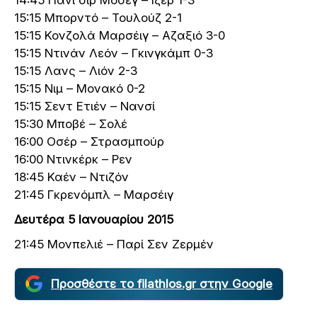
15:15 Μπορντό – Τουλούζ 2-1
15:15 Κονζολά Μαρσέιγ – Αζαξιό 3-0
15:15 Ντινάν Λεόν – Γκινγκάμπ 0-3
15:15 Λανς – Λιόν 2-3
15:15 Νιμ – Μονακό 0-2
15:15 Σεντ Ετιέν – Νανσί
15:30 Μποβέ – Σολέ
16:00 Οσέρ – Στρασμπούρ
16:00 Ντινκέρκ – Ρεν
18:45 Καέν – Ντιζόν
21:45 Γκρενόμπλ – Μαρσέιγ
Δευτέρα 5 Ιανουαρίου 2015
21:45 Μονπελιέ – Παρί Σεν Ζερμέν
Προσθέστε το filathlos.gr στην Google