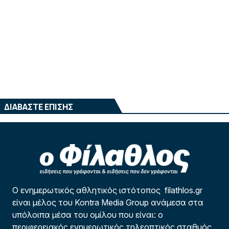
ΔΙΑΒΑΣΤΕ ΕΠΙΣΗΣ
Ο ενημερωτικός αθλητικός ιστότοπος filathlos.gr
είναι μέλος του Kontra Media Group ανάμεσα στα
υπόλοιπα μέσα του ομίλου που είναι: ο
περιφερειακός ενημερωτικός τηλεοπτικός σταθμός