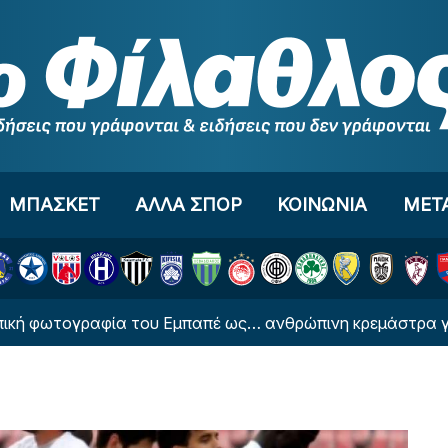
ΜΠΑΣΚΕΤ
ΑΛΛΑ ΣΠΟΡ
ΚΟΙΝΩΝΙΑ
ΜΕΤ
ωτογραφία του Εμπαπέ ως… ανθρώπινη κρεμάστρα για χάρ