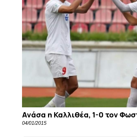
Ανάσα η Καλλιθέα, 1-0 τον Φω
04/01/2015