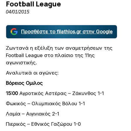
Football League
04/01/2015
Προσθέστε το filathlos.gr στην Google
Zωντανά η εξέλιξη των αναμετρήσεων της
Football League στο πλαίσιο της 11ης
αγωνιστικής.
Αναλυτικά οι αγώνες:
Βόρειος Ομιλος
15:00
Αγροτικός Αστέρας – Ζάκυνθος 1-1
Φωκικός – Ολυμπιακός Βόλου 1-1
Λαμία – Αιγινιακός 2-1
Πιερικός – Εθνικός Γαζώρου 1-0