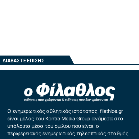
ΔΙΑΒΑΣΤΕ ΕΠΙΣΗΣ
Ο ενημερωτικός αθλητικός ιστότοπος filathlos.gr
είναι μέλος του Kontra Media Group ανάμεσα στα
υπόλοιπα μέσα του ομίλου που είναι: ο
περιφερειακός ενημερωτικός τηλεοπτικός σταθμός