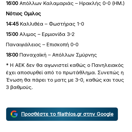
16:00
Απόλλων Καλαμαριάς – Ηρακλής 0-0 (HM.)
Νότιος Ομιλος
14:45
Καλλιθέα – Φωστήρας 1-0
15:00
Αλιμος – Ερμιονίδα 3-2
Παναιγιάλειος – Επισκοπή 0-0
18:00
Παναχαϊκή – Απόλλων Σμύρνης
* Η ΑΕΚ δεν θα αγωνιστεί καθώς ο Πανηλειακός
έχει αποσυρθεί από το πρωτάθλημα. Συνεπώς η
Ένωση θα πάρει το ματς με 3-0, καθώς και τους
3 βαθμούς.
Προσθέστε το filathlos.gr στην Google