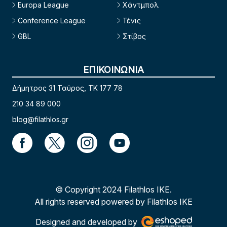
Europa League
Χάντμπολ
Conference League
Τένις
GBL
Στίβος
ΕΠΙΚΟΙΝΩΝΙΑ
Δήμητρος 31 Ταύρος, TK 177 78
210 34 89 000
blog@filathlos.gr
© Copyright 2024 Filathlos ΙΚΕ.
All rights reserved powered by Filathlos ΙΚΕ
Designed and developed by