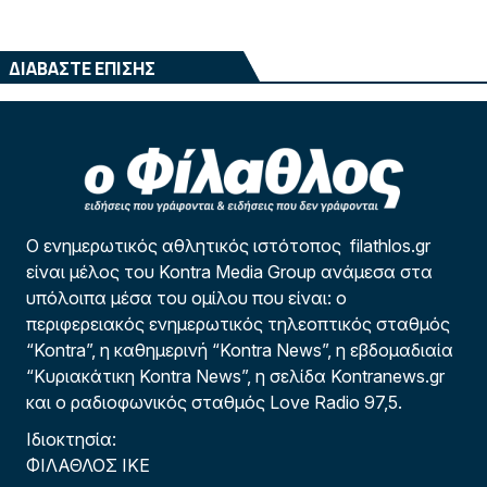
ΔΙΑΒΑΣΤΕ ΕΠΙΣΗΣ
Ο ενημερωτικός αθλητικός ιστότοπος filathlos.gr
είναι μέλος του Kontra Media Group ανάμεσα στα
υπόλοιπα μέσα του ομίλου που είναι: ο
περιφερειακός ενημερωτικός τηλεοπτικός σταθμός
“Kontra”, η καθημερινή “Kontra News”, η εβδομαδιαία
“Κυριακάτικη Kontra News”, η σελίδα Kontranews.gr
και ο ραδιοφωνικός σταθμός Love Radio 97,5.
Ιδιοκτησία:
ΦΙΛΑΘΛΟΣ ΙΚΕ