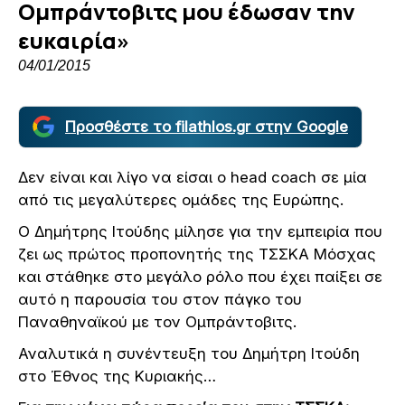
Ομπράντοβιτς μου έδωσαν την
ευκαιρία»
04/01/2015
Προσθέστε το filathlos.gr στην Google
Δεν είναι και λίγο να είσαι ο head coach σε μία
από τις μεγαλύτερες ομάδες της Ευρώπης.
Ο Δημήτρης Ιτούδης μίλησε για την εμπειρία που
ζει ως πρώτος προπονητής της ΤΣΣΚΑ Μόσχας
και στάθηκε στο μεγάλο ρόλο που έχει παίξει σε
αυτό η παρουσία του στον πάγκο του
Παναθηναϊκού με τον Ομπράντοβιτς.
Αναλυτικά η συνέντευξη του Δημήτρη Ιτούδη
στο Έθνος της Κυριακής…