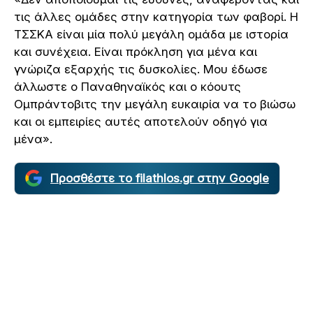
τις άλλες ομάδες στην κατηγορία των φαβορί. Η
ΤΣΣΚΑ είναι μία πολύ μεγάλη ομάδα με ιστορία
και συνέχεια. Είναι πρόκληση για μένα και
γνώριζα εξαρχής τις δυσκολίες. Μου έδωσε
άλλωστε ο Παναθηναϊκός και ο κόουτς
Ομπράντοβιτς την μεγάλη ευκαιρία να το βιώσω
και οι εμπειρίες αυτές αποτελούν οδηγό για
μένα».
Προσθέστε το filathlos.gr στην Google