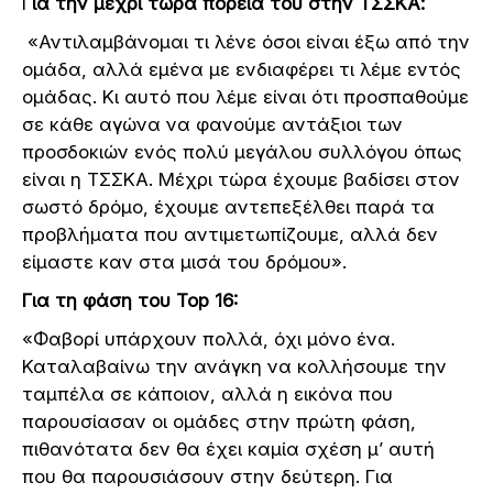
Γ
ια την μέχρι τώρα πορεία του στην ΤΣΣΚΑ:
«Αντιλαμβάνομαι τι λένε όσοι είναι έξω από την
ομάδα, αλλά εμένα με ενδιαφέρει τι λέμε εντός
ομάδας. Κι αυτό που λέμε είναι ότι προσπαθούμε
σε κάθε αγώνα να φανούμε αντάξιοι των
προσδοκιών ενός πολύ μεγάλου συλλόγου όπως
είναι η ΤΣΣΚΑ. Μέχρι τώρα έχουμε βαδίσει στον
σωστό δρόμο, έχουμε αντεπεξέλθει παρά τα
προβλήματα που αντιμετωπίζουμε, αλλά δεν
είμαστε καν στα μισά του δρόμου».
Για τη φάση του Top 16:
«Φαβορί υπάρχουν πολλά, όχι μόνο ένα.
Καταλαβαίνω την ανάγκη να κολλήσουμε την
ταμπέλα σε κάποιον, αλλά η εικόνα που
παρουσίασαν οι ομάδες στην πρώτη φάση,
πιθανότατα δεν θα έχει καμία σχέση μ’ αυτή
που θα παρουσιάσουν στην δεύτερη. Για