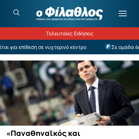
Μετάβαση στο περιεχόμενο
Τελευταίες Ειδήσεις
ια επίθεση σε νυχτερινό κέντρο
Σε ομάδα έκπλη
«Παναθηναϊκός και