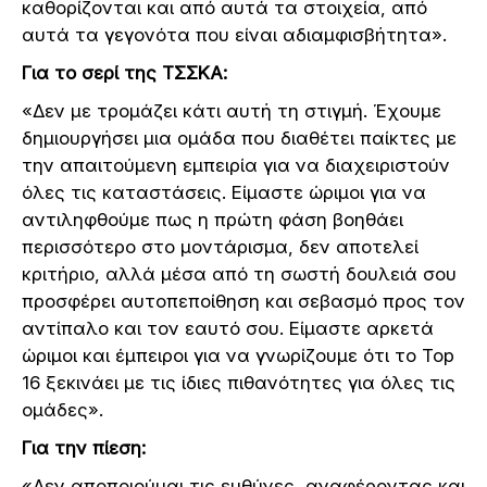
καθορίζονται και από αυτά τα στοιχεία, από
αυτά τα γεγονότα που είναι αδιαμφισβήτητα».
Για το σερί της ΤΣΣΚΑ:
«Δεν με τρομάζει κάτι αυτή τη στιγμή. Έχουμε
δημιουργήσει μια ομάδα που διαθέτει παίκτες με
την απαιτούμενη εμπειρία για να διαχειριστούν
όλες τις καταστάσεις. Είμαστε ώριμοι για να
αντιληφθούμε πως η πρώτη φάση βοηθάει
περισσότερο στο μοντάρισμα, δεν αποτελεί
κριτήριο, αλλά μέσα από τη σωστή δουλειά σου
προσφέρει αυτοπεποίθηση και σεβασμό προς τον
αντίπαλο και τον εαυτό σου. Είμαστε αρκετά
ώριμοι και έμπειροι για να γνωρίζουμε ότι το Top
16 ξεκινάει με τις ίδιες πιθανότητες για όλες τις
ομάδες».
Για την πίεση:
«Δεν αποποιούμαι τις ευθύνες, αναφέροντας και