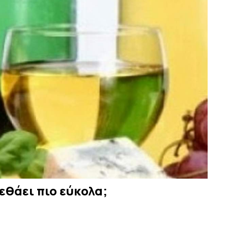
εθάει πιο εύκολα;