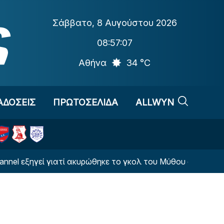
Σάββατο
,
8 Αυγούστου 2026
08:57:07
Αθήνα
34 °C
ΑΔΟΣΕΙΣ
ΠΡΩΤΟΣΕΛΙΔΑ
ALLWYN
ξηγεί γιατί ακυρώθηκε το γκολ του Μύθου στο ΠΑΟΚ - Άντε