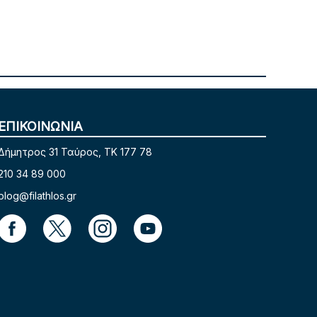
ΕΠΙΚΟΙΝΩΝΙΑ
Δήμητρος 31 Ταύρος, TK 177 78
210 34 89 000
blog@filathlos.gr