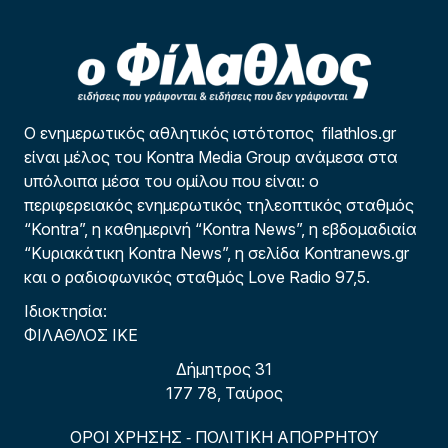
Ο ενημερωτικός αθλητικός ιστότοπος filathlos.gr
είναι μέλος του Kontra Media Group ανάμεσα στα
υπόλοιπα μέσα του ομίλου που είναι: ο
περιφερειακός ενημερωτικός τηλεοπτικός σταθμός
“Kontra”, η καθημερινή “Kontra News”, η εβδομαδιαία
“Κυριακάτικη Kontra News”, η σελίδα Kontranews.gr
και ο ραδιοφωνικός σταθμός Love Radio 97,5.
Ιδιοκτησία:
ΦΙΛΑΘΛΟΣ ΙΚΕ
Δήμητρος 31
177 78, Ταύρος
ΟΡΟΙ ΧΡΗΣΗΣ
ΠΟΛΙΤΙΚΗ ΑΠΟΡΡΗΤΟΥ
-