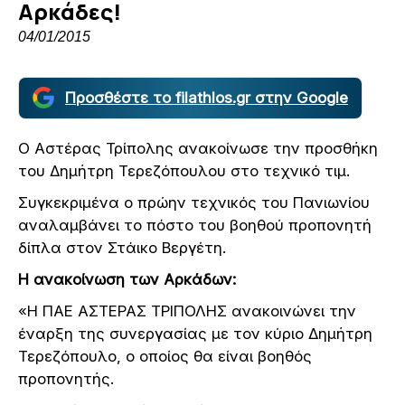
Αρκάδες!
04/01/2015
Προσθέστε το filathlos.gr στην Google
Ο Αστέρας Τρίπολης ανακοίνωσε την προσθήκη
του Δημήτρη Τερεζόπουλου στο τεχνικό τιμ.
Συγκεκριμένα ο πρώην τεχνικός του Πανιωνίου
αναλαμβάνει το πόστο του βοηθού προπονητή
δίπλα στον Στάικο Βεργέτη.
Η ανακοίνωση των Αρκάδων:
«Η ΠΑΕ ΑΣΤΕΡΑΣ ΤΡΙΠΟΛΗΣ ανακοινώνει την
έναρξη της συνεργασίας με τον κύριο Δημήτρη
Τερεζόπουλο, ο οποίος θα είναι βοηθός
προπονητής.