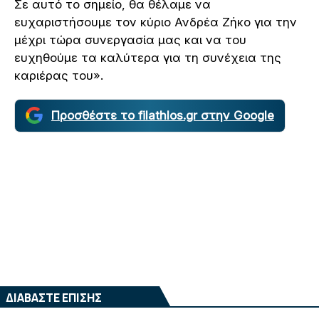
Σε αυτό το σημείο, θα θέλαμε να
ευχαριστήσουμε τον κύριο Ανδρέα Ζήκο για την
μέχρι τώρα συνεργασία μας και να του
ευχηθούμε τα καλύτερα για τη συνέχεια της
καριέρας του».
Προσθέστε το filathlos.gr στην Google
ΔΙΑΒΑΣΤΕ ΕΠΙΣΗΣ