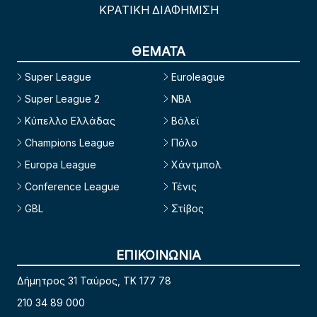
ΚΡΑΤΙΚΗ ΔΙΑΦΗΜΙΣΗ
ΘΕΜΑΤΑ
Super League
Euroleague
Super League 2
NBA
Κύπελλο Ελλάδας
Βόλεϊ
Champions League
Πόλο
Europa League
Χάντμπολ
Conference League
Τένις
GBL
Στίβος
ΕΠΙΚΟΙΝΩΝΙΑ
Δήμητρος 31 Ταύρος, TK 177 78
210 34 89 000