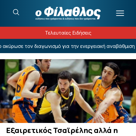
Μετάβαση στο περιεχόμενο
Τελευταίες Ειδήσεις
κύρωσε τον διαγωνισμό για την ενεργειακή αναβάθμιση το
Εξαιρετικός Τσαϊρέλης αλλά η