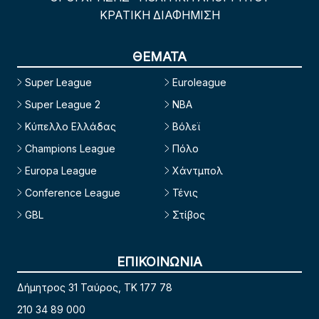
ΚΡΑΤΙΚΗ ΔΙΑΦΗΜΙΣΗ
ΘΕΜΑΤΑ
Super League
Euroleague
Super League 2
NBA
Κύπελλο Ελλάδας
Βόλεϊ
Champions League
Πόλο
Europa League
Χάντμπολ
Conference League
Τένις
GBL
Στίβος
ΕΠΙΚΟΙΝΩΝΙΑ
Δήμητρος 31 Ταύρος, TK 177 78
210 34 89 000