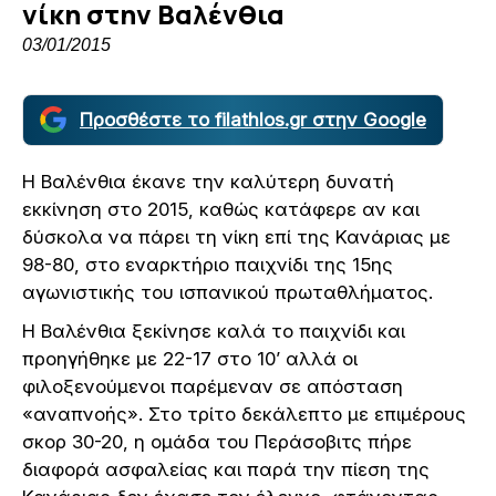
νίκη στην Βαλένθια
03/01/2015
Προσθέστε το filathlos.gr στην Google
Η Βαλένθια έκανε την καλύτερη δυνατή
εκκίνηση στο 2015, καθώς κατάφερε αν και
δύσκολα να πάρει τη νίκη επί της Κανάριας με
98-80, στο εναρκτήριο παιχνίδι της 15ης
αγωνιστικής του ισπανικού πρωταθλήματος.
Η Βαλένθια ξεκίνησε καλά το παιχνίδι και
προηγήθηκε με 22-17 στο 10’ αλλά οι
φιλοξενούμενοι παρέμεναν σε απόσταση
«αναπνοής». Στο τρίτο δεκάλεπτο με επιμέρους
σκορ 30-20, η ομάδα του Περάσοβιτς πήρε
διαφορά ασφαλείας και παρά την πίεση της