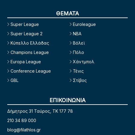
ΘΕΜΑΤΑ
Super League
Euroleague
Super League 2
NBA
Κύπελλο Ελλάδας
Βόλεϊ
Champions League
Πόλο
Europa League
Χάντμπολ
Conference League
Τένις
GBL
Στίβος
ΕΠΙΚΟΙΝΩΝΙΑ
Δήμητρος 31 Ταύρος, TK 177 78
210 34 89 000
blog@filathlos.gr