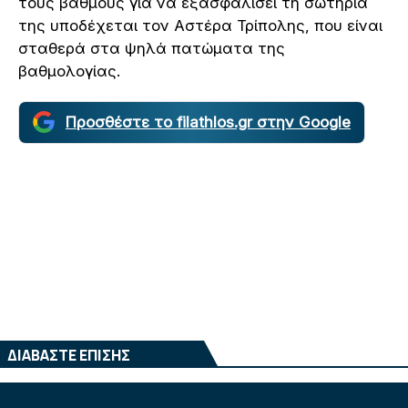
τους βαθμούς για να εξασφαλίσει τη σωτηρία
της υποδέχεται τον Αστέρα Τρίπολης, που είναι
σταθερά στα ψηλά πατώματα της
βαθμολογίας.
Προσθέστε το filathlos.gr στην Google
ΔΙΑΒΑΣΤΕ ΕΠΙΣΗΣ