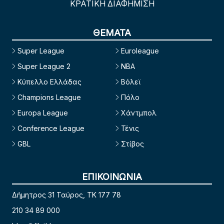
ΚΡΑΤΙΚΗ ΔΙΑΦΗΜΙΣΗ
ΘΕΜΑΤΑ
Super League
Euroleague
Super League 2
NBA
Κύπελλο Ελλάδας
Βόλεϊ
Champions League
Πόλο
Europa League
Χάντμπολ
Conference League
Τένις
GBL
Στίβος
ΕΠΙΚΟΙΝΩΝΙΑ
Δήμητρος 31 Ταύρος, TK 177 78
210 34 89 000