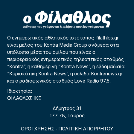
Ο ενημερωτικός αθλητικός ιστότοπος filathlos.gr
είναι μέλος του Kontra Media Group ανάμεσα στα
υπόλοιπα μέσα του ομίλου που είναι: ο
περιφερειακός ενημερωτικός τηλεοπτικός σταθμός
“Kontra”, η καθημερινή “Kontra News”, η εβδομαδιαία
“Κυριακάτικη Kontra News”, η σελίδα Kontranews.gr
και ο ραδιοφωνικός σταθμός Love Radio 97,5.
Ιδιοκτησία:
ΦΙΛΑΘΛΟΣ ΙΚΕ
Δήμητρος 31
177 78, Ταύρος
ΟΡΟΙ ΧΡΗΣΗΣ
ΠΟΛΙΤΙΚΗ ΑΠΟΡΡΗΤΟΥ
-