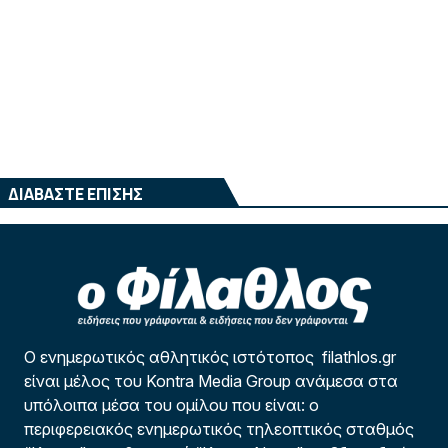
ΔΙΑΒΑΣΤΕ ΕΠΙΣΗΣ
Ο ενημερωτικός αθλητικός ιστότοπος filathlos.gr
είναι μέλος του Kontra Media Group ανάμεσα στα
υπόλοιπα μέσα του ομίλου που είναι: ο
περιφερειακός ενημερωτικός τηλεοπτικός σταθμός