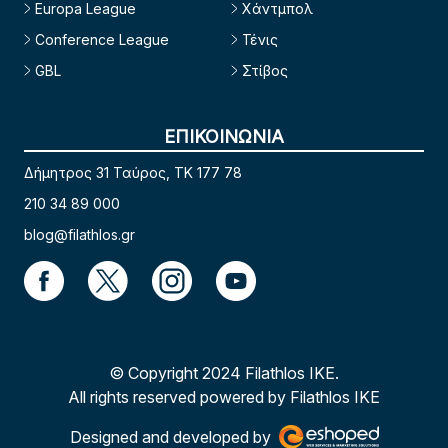
Europa League
Χάντμπολ
Conference League
Τένις
GBL
Στίβος
ΕΠΙΚΟΙΝΩΝΙΑ
Δήμητρος 31 Ταύρος, TK 177 78
210 34 89 000
blog@filathlos.gr
© Copyright 2024 Filathlos ΙΚΕ.
All rights reserved powered by Filathlos ΙΚΕ
Designed and developed by