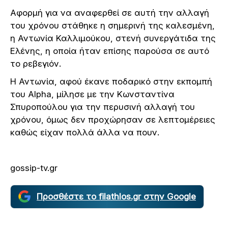
Αφορμή για να αναφερθεί σε αυτή την αλλαγή
του χρόνου στάθηκε η σημερινή της καλεσμένη,
η Αντωνία Καλλιμούκου, στενή συνεργάτιδα της
Ελένης, η οποία ήταν επίσης παρούσα σε αυτό
το ρεβεγιόν.
Η Αντωνία, αφού έκανε ποδαρικό στην εκπομπή
του Alpha, μίλησε με την Κωνσταντίνα
Σπυροπούλου για την περυσινή αλλαγή του
χρόνου, όμως δεν προχώρησαν σε λεπτομέρειες
καθώς είχαν πολλά άλλα να πουν.
gossip-tv.gr
Προσθέστε το filathlos.gr στην Google