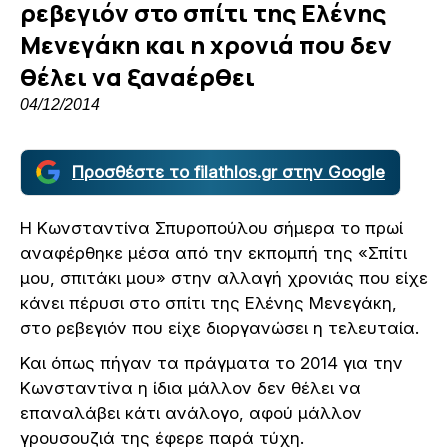
ρεβεγιόν στο σπίτι της Ελένης
Μενεγάκη και η χρονιά που δεν
θέλει να ξαναέρθει
04/12/2014
Προσθέστε το filathlos.gr στην Google
Η Κωνσταντίνα Σπυροπούλου σήμερα το πρωί
αναφέρθηκε μέσα από την εκπομπή της «Σπίτι
μου, σπιτάκι μου» στην αλλαγή χρονιάς που είχε
κάνει πέρυσι στο σπίτι της Ελένης Μενεγάκη,
στο ρεβεγιόν που είχε διοργανώσει η τελευταία.
Και όπως πήγαν τα πράγματα το 2014 για την
Κωνσταντίνα η ίδια μάλλον δεν θέλει να
επαναλάβει κάτι ανάλογο, αφού μάλλον
γρουσουζιά της έφερε παρά τύχη.