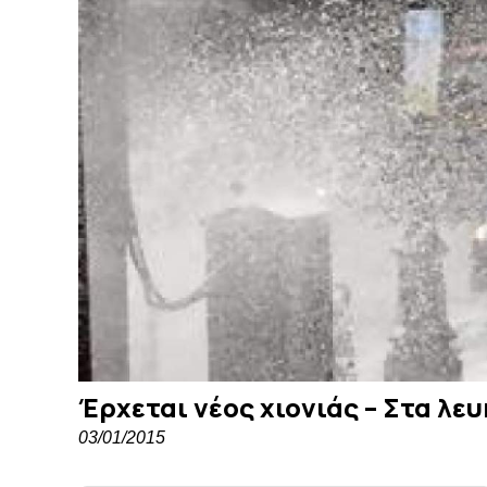
Έρχεται νέος χιονιάς – Στα λευ
03/01/2015