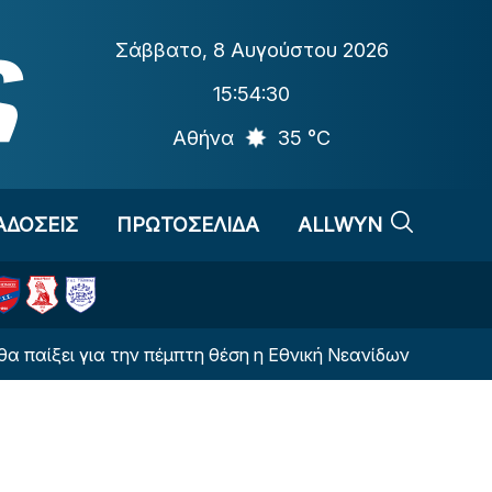
Σάββατο
,
8 Αυγούστου 2026
15:54:30
Αθήνα
35 °C
ΑΔΟΣΕΙΣ
ΠΡΩΤΟΣΕΛΙΔΑ
ALLWYN
ι για την πέμπτη θέση η Εθνική Νεανίδων
Αντίπαλ