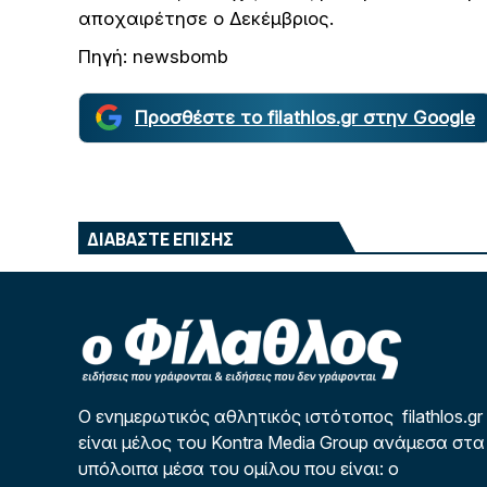
αποχαιρέτησε ο Δεκέμβριος.
Πηγή: newsbomb
Προσθέστε το filathlos.gr στην Google
ΔΙΑΒΑΣΤΕ ΕΠΙΣΗΣ
Ο ενημερωτικός αθλητικός ιστότοπος filathlos.gr
είναι μέλος του Kontra Media Group ανάμεσα στα
υπόλοιπα μέσα του ομίλου που είναι: ο