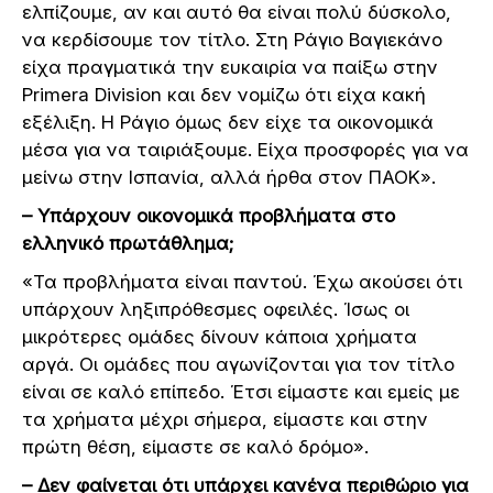
ελπίζουμε, αν και αυτό θα είναι πολύ δύσκολο,
να κερδίσουμε τον τίτλο. Στη Ράγιο Βαγιεκάνο
είχα πραγματικά την ευκαιρία να παίξω στην
Primera Division και δεν νομίζω ότι είχα κακή
εξέλιξη. Η Ράγιο όμως δεν είχε τα οικονομικά
μέσα για να ταιριάξουμε. Είχα προσφορές για να
μείνω στην Ισπανία, αλλά ήρθα στον ΠΑΟΚ».
– Υπάρχουν οικονομικά προβλήματα στο
ελληνικό πρωτάθλημα;
«Τα προβλήματα είναι παντού. Έχω ακούσει ότι
υπάρχουν ληξιπρόθεσμες οφειλές. Ίσως οι
μικρότερες ομάδες δίνουν κάποια χρήματα
αργά. Οι ομάδες που αγωνίζονται για τον τίτλο
είναι σε καλό επίπεδο. Έτσι είμαστε και εμείς με
τα χρήματα μέχρι σήμερα, είμαστε και στην
πρώτη θέση, είμαστε σε καλό δρόμο».
– Δεν φαίνεται ότι υπάρχει κανένα περιθώριο για