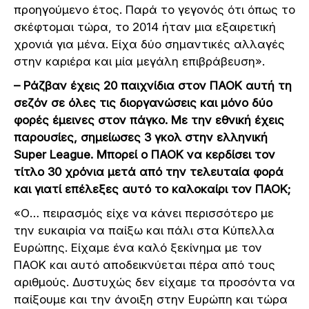
προηγούμενο έτος. Παρά το γεγονός ότι όπως το
σκέφτομαι τώρα, το 2014 ήταν μια εξαιρετική
χρονιά για μένα. Είχα δύο σημαντικές αλλαγές
στην καριέρα και μία μεγάλη επιβράβευση».
– Ράζβαν έχεις 20 παιχνίδια στον ΠΑΟΚ αυτή τη
σεζόν σε όλες τις διοργανώσεις και μόνο δύο
φορές έμεινες στον πάγκο. Με την εθνική έχεις
παρουσίες, σημείωσες 3 γκολ στην ελληνική
Super League. Μπορεί ο ΠΑΟΚ να κερδίσει τον
τίτλο 30 χρόνια μετά από την τελευταία φορά
και γιατί επέλεξες αυτό το καλοκαίρι τον ΠΑΟΚ;
«Ο… πειρασμός είχε να κάνει περισσότερο με
την ευκαιρία να παίξω και πάλι στα Κύπελλα
Ευρώπης. Είχαμε ένα καλό ξεκίνημα με τον
ΠΑΟΚ και αυτό αποδεικνύεται πέρα από τους
αριθμούς. Δυστυχώς δεν είχαμε τα προσόντα να
παίξουμε και την άνοιξη στην Ευρώπη και τώρα