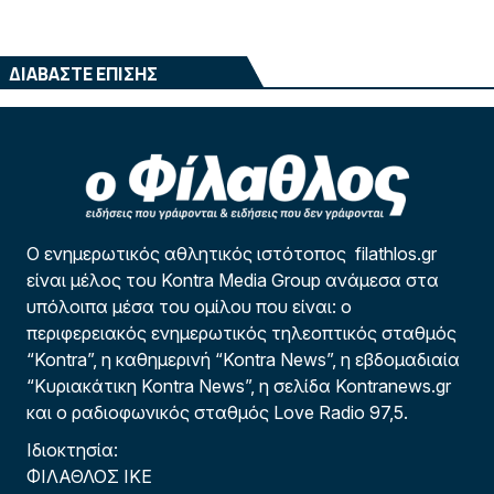
ΔΙΑΒΑΣΤΕ ΕΠΙΣΗΣ
Ο ενημερωτικός αθλητικός ιστότοπος filathlos.gr
είναι μέλος του Kontra Media Group ανάμεσα στα
υπόλοιπα μέσα του ομίλου που είναι: ο
περιφερειακός ενημερωτικός τηλεοπτικός σταθμός
“Kontra”, η καθημερινή “Kontra News”, η εβδομαδιαία
“Κυριακάτικη Kontra News”, η σελίδα Kontranews.gr
και ο ραδιοφωνικός σταθμός Love Radio 97,5.
Ιδιοκτησία:
ΦΙΛΑΘΛΟΣ ΙΚΕ