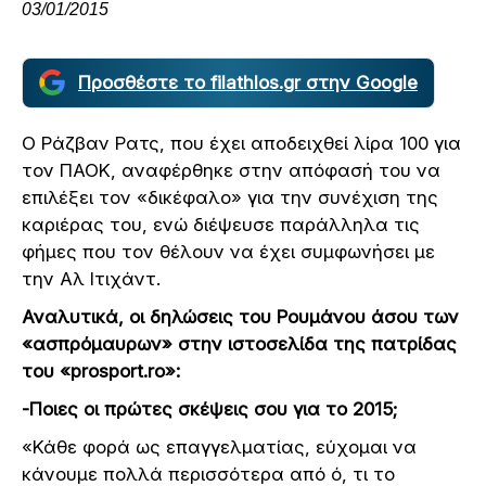
03/01/2015
Προσθέστε το filathlos.gr στην Google
Ο Ράζβαν Ρατς, που έχει αποδειχθεί λίρα 100 για
τον ΠΑΟΚ, αναφέρθηκε στην απόφασή του να
επιλέξει τον «δικέφαλο» για την συνέχιση της
καριέρας του, ενώ διέψευσε παράλληλα τις
φήμες που τον θέλουν να έχει συμφωνήσει με
την Αλ Ιτιχάντ.
Αναλυτικά, οι δηλώσεις του Ρουμάνου άσου των
«ασπρόμαυρων» στην ιστοσελίδα της πατρίδας
του «prosport.ro»:
-Ποιες οι πρώτες σκέψεις σου για το 2015;
«Κάθε φορά ως επαγγελματίας, εύχομαι να
κάνουμε πολλά περισσότερα από ό, τι το