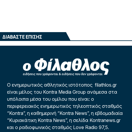
ΔΙΑΒΑΣΤΕ ΕΠΙΣΗΣ
Ο ενημερωτικός αθλητικός ιστότοπος filathlos.gr
είναι μέλος του Kontra Media Group ανάμεσα στα
υπόλοιπα μέσα του ομίλου που είναι: ο
περιφερειακός ενημερωτικός τηλεοπτικός σταθμός
“Kontra”, η καθημερινή “Kontra News”, η εβδομαδιαία
“Κυριακάτικη Kontra News”, η σελίδα Kontranews.gr
και ο ραδιοφωνικός σταθμός Love Radio 97,5.