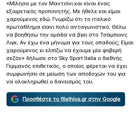
«Μίλησα με τον Μαντσίνι και είναι ένας
εξαιρετικός προπονητής. Με ήθελε και είμαι
χαρούμενος εδώ. Γνωρίζω ότι το ιταλικό
πρωτάθλημα είανι πολύ ανταγωνιστικό. Θέλω
να βοηθήσω την ομάδα να βγει στο Τσάμπιονς
Λιγκ. Αν έχω ένα μήνυμα για τους οπαδούς; Είμαι
χαρούμενος κι ελπίζω να έχουμε μία φοβερή
σεζόν» δήλωσε στο Sky Sport Italia ο διεθνής
Γερμανός επιθετικός, ο οποίος φέρεται να έχει
συμφωνήσει σε μείωση των αποδοχών του για
να ολοκληρωθεί ο δανεισμός του.
Προσθέστε το filathlos.gr στην Google