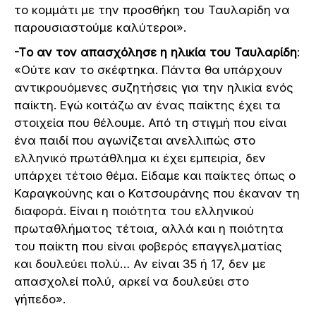
το κομμάτι με την προσθήκη του Ταυλαρίδη να
παρουσιαστούμε καλύτεροι».
-Tο αν τον απασχόλησε η ηλικία του Ταυλαρίδη
:
«Ούτε καν το σκέφτηκα. Πάντα θα υπάρχουν
αντικρουόμενες συζητήσεις για την ηλικία ενός
παίκτη. Εγώ κοιτάζω αν ένας παίκτης έχει τα
στοιχεία που θέλουμε. Από τη στιγμή που είναι
ένα παιδί που αγωνίζεται ανελλιπώς στο
ελληνικό πρωτάθλημα κι έχει εμπειρία, δεν
υπάρχει τέτοιο θέμα. Είδαμε και παίκτες όπως ο
Καραγκούνης και ο Κατσουράνης που έκαναν τη
διαφορά. Είναι η ποιότητα του ελληνικού
πρωταθλήματος τέτοια, αλλά και η ποιότητα
του παίκτη που είναι φοβερός επαγγελματίας
και δουλεύει πολύ… Αν είναι 35 ή 17, δεν με
απασχολεί πολύ, αρκεί να δουλεύει στο
γήπεδο».