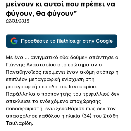
μείνουν κι αυτοί που πρέπει να
φύγουν, θα φύγουν”
02/01/2015
Προσθέστε το filathlos.gr στην Google
Με ένα … αινιγματικό «θα δούμε» απάντησε ο
Γιάννης Αναστασίου στο ερώτημα αν ο
Παναθηναϊκός περιμένει έναν ακόμη στόπερ ή
επιπλέον μεταγραφική ενίσχυση στη
μεταγραφική περίοδο του Ιανουαρίου.
Παράλληλα ο προπονητής του τριφυλλιού δεν
απέκλεισε το ενδεχόμενο αποχώρησης
ποδοσφαιριστή, ενώ ξεκαθάρισε πως δεν τον
απασχόλησε καθόλου η ηλικία (34) του Στάθη
Ταυλαρίδη.