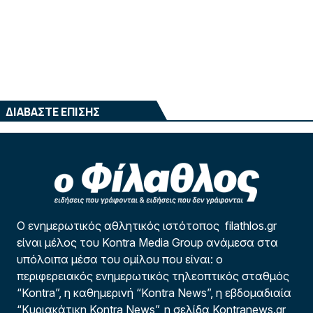
ΔΙΑΒΑΣΤΕ ΕΠΙΣΗΣ
Ο ενημερωτικός αθλητικός ιστότοπος filathlos.gr
είναι μέλος του Kontra Media Group ανάμεσα στα
υπόλοιπα μέσα του ομίλου που είναι: ο
περιφερειακός ενημερωτικός τηλεοπτικός σταθμός
“Kontra”, η καθημερινή “Kontra News”, η εβδομαδιαία
“Κυριακάτικη Kontra News”, η σελίδα Kontranews.gr