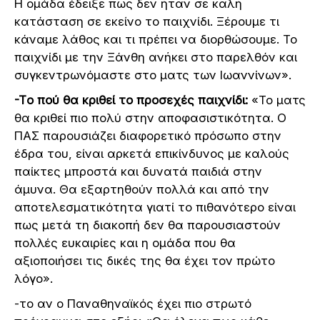
Η ομάδα έδειξε πως δεν ήταν σε καλή
κατάσταση σε εκείνο το παιχνίδι. Ξέρουμε τι
κάναμε λάθος και τι πρέπει να διορθώσουμε. Το
παιχνίδι με την Ξάνθη ανήκει στο παρελθόν και
συγκεντρωνόμαστε στο ματς των Ιωαννίνων».
-Tο πού θα κριθεί το προσεχές παιχνίδι:
«Το ματς
θα κριθεί πιο πολύ στην αποφασιστικότητα. Ο
ΠΑΣ παρουσιάζει διαφορετικό πρόσωπο στην
έδρα του, είναι αρκετά επικίνδυνος με καλούς
παίκτες μπροστά και δυνατά παιδιά στην
άμυνα. Θα εξαρτηθούν πολλά και από την
αποτελεσματικότητα γιατί το πιθανότερο είναι
πως μετά τη διακοπή δεν θα παρουσιαστούν
πολλές ευκαιρίες και η ομάδα που θα
αξιοποιήσει τις δικές της θα έχει τον πρώτο
λόγο».
-το αν ο Παναθηναϊκός έχει πιο στρωτό