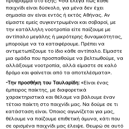
πρόγραμμα στο εξής: «Θα έλεγα πως κάθε
παιχνίδι είναι δύσκολο, για μένα δεν έχει
σημασία αν είναι εντός ή εκτός Αθήνας. Αν
είμαστε εμείς συγκεντρωμένοι και σοβαροί, με
την κατάλληλη νοοτροπία είτε παίζουμε με
αντίπαλο μεγάλης ή μικρότερης δυναμικότητας,
μπορούμε να τα καταφέρουμε. Πρέπει να
αντιμετωπίζουμε το ίδιο κάθε αντίπαλο. Είμαστε
μια ομάδα που προσπαθούμε να βελτιωθούμε, να
αλλάξουμε νοοτροπία, αλλά είμαστε σε καλό
δρόμο και φαίνεται από τα αποτελέσματα».
-Tην προσθήκη του Ταυλαρίδη:
«Είναι ένας
έμπειρος παίκτης, με διαφορετικά
χαρακτηριστικά και θέλαμε να βάλουμε έναν
τέτοιο παίκτη στο παιχνίδι μας. Να δούμε σε τι
κατάσταση είναι. Όποιος αγωνίζεται για μας,
θέλουμε να παίζουμε επιθετική άμυνα, κάτι που
σε ορισμένα παιχνίδι μας έλειψε. Θεωρώ σε αυτό