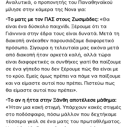
Αναλυτικά, ο προπονητής του Παναθηναϊκού
μίλησε στην κάμερα της Nova για:
-Tο ματς με τον ΠΑΣ στους Ζωσιμάδες:
«Θα
είναι ένα δύσκολο παιχνίδι. Ξέρουμε ότι τα
Γιάννινα στην έδρα τους είναι δυνατά. Μετά τη
διακοπή ανέκαθεν παρουσιάζαμε διαφορετικό
πρόσωπο. Σίγουρα η τελευταία μας εικόνα μετά
από διακοπή ήταν αρκετά καλή, αλλά τώρα
είναι διαφορετικές οι συνθήκες γιατί θα παίζουμε
σε ένα γήπεδο που δεν ξέρουμε πώς θα είναι με
το κρύο. Εμείς όμως πρέπει να πάμε να παίξουμε
και να είμαστε αυτοί που πρέπει. Πιστεύω πως
θα είμαστε αυτοί που πρέπει».
-Tο αν η ήττα στην Ξάνθη αποτέλεσε μάθημα:
«Ήταν μια κακή στιγμή. Υπάρχουν κακές στιγμές
στο ποδόσφαιρο, πόσω μάλλον που δεχτήκαμε
τέσσερα γκολ σε ένα ματς του πρωταθλήματος.