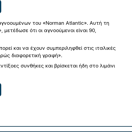
αγνοουμένων του «Norman Atlantic». Αυτή τη
, μετέδωσε ότι οι αγνοούμενοι είναι 90,
πορεί και να έχουν συμπεριληφθεί στις ιταλικές
φρώς διαφορετική γραφή».
ντίξοες συνθήκες και βρίσκεται ήδη στο λιμάνι