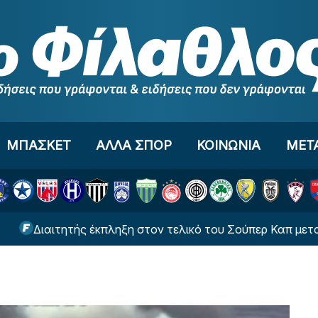
ΜΠΑΣΚΕΤ
ΑΛΛΑ ΣΠΟΡ
ΚΟΙΝΩΝΙΑ
ΜΕΤ
Διαιτητής έκπληξη στον τελικό του Σούπερ Καπ μεταξύ ΑΕ