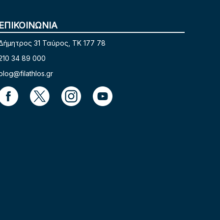
ΕΠΙΚΟΙΝΩΝΙΑ
Δήμητρος 31 Ταύρος, TK 177 78
210 34 89 000
blog@filathlos.gr