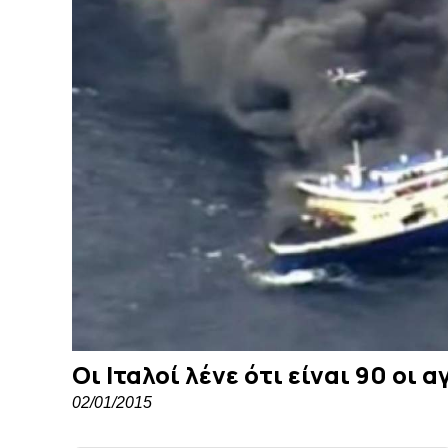
Οι Ιταλοί λένε ότι είναι 90 οι
02/01/2015