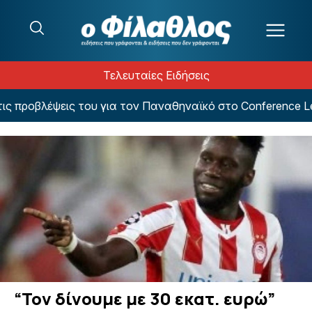
Μετάβαση στο περιεχόμενο
Τελευταίες Ειδήσεις
προβλέψεις του για τον Παναθηναϊκό στο Conference Leag
“Τον δίνουμε με 30 εκατ. ευρώ”