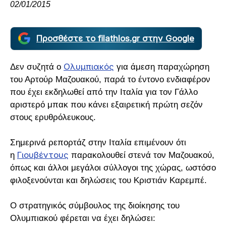
02/01/2015
Προσθέστε το filathlos.gr στην Google
Ολυμπιακός
Δεν συζητά ο
για άμεση παραχώρηση
του Αρτούρ Μαζουακού, παρά το έντονο ενδιαφέρον
που έχει εκδηλωθεί από την Ιταλία για τον Γάλλο
αριστερό μπακ που κάνει εξαιρετική πρώτη σεζόν
στους ερυθρόλευκους.
Σημερινά ρεπορτάζ στην Ιταλία επιμένουν ότι
Γιουβέντους
η
παρακολουθεί στενά τον Μαζουακού,
όπως και άλλοι μεγάλοι σύλλογοι της χώρας, ωστόσο
φιλοξενούνται και δηλώσεις του Κριστιάν Καρεμπέ.
Ο στρατηγικός σύμβουλος της διοίκησης του
Ολυμπιακού φέρεται να έχει δηλώσει: