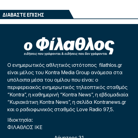
ΔΙΑΒΑΣΤΕ ΕΠΙΣΗΣ
Ο ενημερωτικός αθλητικός ιστότοπος filathlos.gr
είναι μέλος του Kontra Media Group ανάμεσα στα
υπόλοιπα μέσα του ομίλου που είναι: ο
περιφερειακός ενημερωτικός τηλεοπτικός σταθμός
“Kontra”, η καθημερινή “Kontra News”, η εβδομαδιαία
“Κυριακάτικη Kontra News”, η σελίδα Kontranews.gr
και ο ραδιοφωνικός σταθμός Love Radio 97,5.
Ιδιοκτησία:
ΦΙΛΑΘΛΟΣ ΙΚΕ
Δήμητρος 31