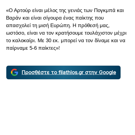
«Ο Αρτούρ είναι μέλος της γενιάς των Πογκμπά και
Βαράν και είναι σίγουρα ένας παίκτης που
απασχολεί τη μισή Ευρώπη. Η πρόθεσή μας,
ωστόσο, είναι να τον κρατήσουμε τουλάχιστον μέχρι
το καλοκαίρι. Με 30 εκ. μπορεί να τον δίναμε και να
παίρναμε 5-6 παίκτες»!
Προσθέστε το filathlos.gr στην Google