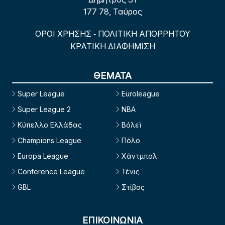
177 78, Ταύρος
ΟΡΟΙ ΧΡΗΣΗΣ
ΠΟΛΙΤΙΚΗ ΑΠΟΡΡΗΤΟΥ
-
ΚΡΑΤΙΚΗ ΔΙΑΦΗΜΙΣΗ
ΘΕΜΑΤΑ
Super League
Euroleague
Super League 2
NBA
Κύπελλο Ελλάδας
Βόλεϊ
Champions League
Πόλο
Europa League
Χάντμπολ
Conference League
Τένις
GBL
Στίβος
ΕΠΙΚΟΙΝΩΝΙΑ