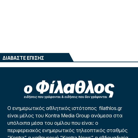
ΔΙΑΒΑΣΤΕ ΕΠΙΣΗΣ
Ο ενημερωτικός αθλητικός ιστότοπος filathlos.gr
είναι μέλος του Kontra Media Group ανάμεσα στα
υπόλοιπα μέσα του ομίλου που είναι: ο
περιφερειακός ενημερωτικός τηλεοπτικός σταθμός
“Kontra”, η καθημερινή “Kontra News”, η εβδομαδιαία