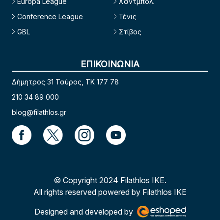
Europa League
Χάντμπολ
Conference League
Τένις
GBL
Στίβος
ΕΠΙΚΟΙΝΩΝΙΑ
Δήμητρος 31 Ταύρος, TK 177 78
210 34 89 000
blog@filathlos.gr
© Copyright 2024 Filathlos ΙΚΕ.
All rights reserved powered by Filathlos ΙΚΕ
Designed and developed by