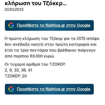
κλήρωση του Τζόκερ…
01/01/2015
Προσθέστε το filathlos.gr στην Google
Η πρώτη κλήρωση του Τζόκερ για το 2015 απόψε
δεν ανέδειξε νικητή στην πρώτη κατηγορία και
έτσι τα τρία πεντάρια που βρέθηκαν παίρνουν
από περίπου 63.000 ευρώ.
Οι τυχεροί αριθμοί του ΤΖΟΚΕΡ:
2, 9, 33, 36, 41
ΤΖΟΚΕΡ: 20
Προσθέστε το filathlos.gr στην Google