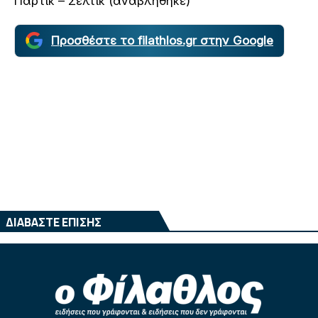
Πάρτικ – Σέλτικ (αναβλήθηκε)
Προσθέστε το filathlos.gr στην Google
ΔΙΑΒΑΣΤΕ ΕΠΙΣΗΣ