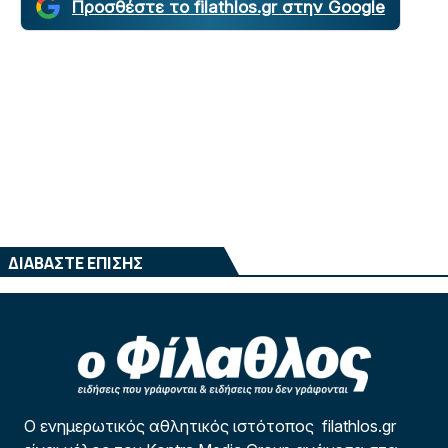
Προσθέστε το filathlos.gr στην Google
ΔΙΑΒΑΣΤΕ ΕΠΙΣΗΣ
Ο ενημερωτικός αθλητικός ιστότοπος filathlos.gr