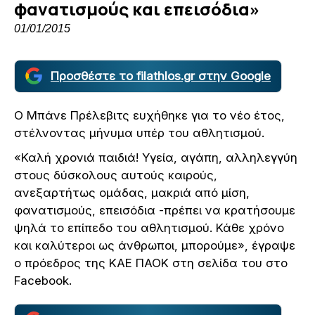
φανατισμούς και επεισόδια»
01/01/2015
Προσθέστε το filathlos.gr στην Google
Ο Μπάνε Πρέλεβιτς ευχήθηκε για το νέο έτος,
στέλνοντας μήνυμα υπέρ του αθλητισμού.
«Καλή χρονιά παιδιά! Υγεία, αγάπη, αλληλεγγύη
στους δύσκολους αυτούς καιρούς,
ανεξαρτήτως ομάδας, μακριά από μίση,
φανατισμούς, επεισόδια -πρέπει να κρατήσουμε
ψηλά το επίπεδο του αθλητισμού. Κάθε χρόνο
και καλύτεροι ως άνθρωποι, μπορούμε», έγραψε
ο πρόεδρος της ΚΑΕ ΠΑΟΚ στη σελίδα του στο
Facebook.