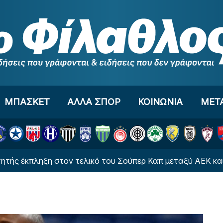
ΜΠΑΣΚΕΤ
ΑΛΛΑ ΣΠΟΡ
ΚΟΙΝΩΝΙΑ
ΜΕΤ
έκπληξη στον τελικό του Σούπερ Καπ μεταξύ ΑΕΚ και ΟΦΗ