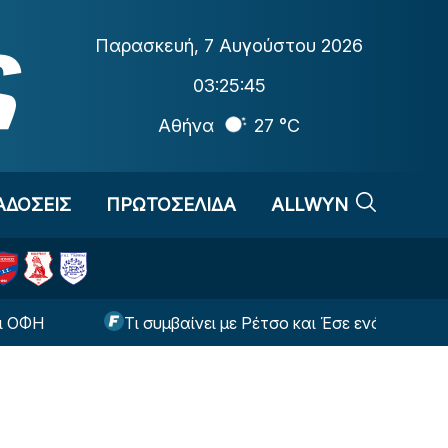
Παρασκευή
,
7 Αυγούστου 2026
03:25:45
Αθήνα
27 °C
ΑΔΟΣΕΙΣ
ΠΡΩΤΟΣΕΛΙΔΑ
ALLWYN
Τι συμβαίνει με Ρέτσο και Έσε ενόψει της ρεβάνς