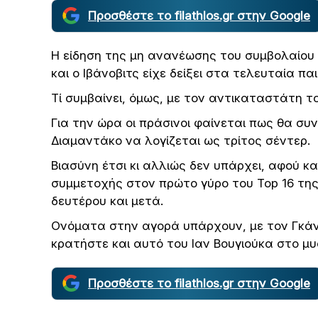
Προσθέστε το filathlos.gr στην Google
Η είδηση της μη ανανέωσης του συμβολαίου 
και ο Ιβάνοβιτς είχε δείξει στα τελευταία πα
Τί συμβαίνει, όμως, με τον αντικαταστάτη το
Για την ώρα οι πράσινοι φαίνεται πως θα συ
Διαμαντάκο να λογίζεται ως τρίτος σέντερ.
Βιασύνη έτσι κι αλλιώς δεν υπάρχει, αφού κα
συμμετοχής στον πρώτο γύρο του Top 16 τη
δευτέρου και μετά.
Ονόματα στην αγορά υπάρχουν, με τον Γκάνι
κρατήστε και αυτό του Ιαν Βουγιούκα στο 
Προσθέστε το filathlos.gr στην Google