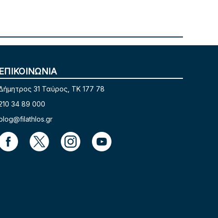
ΕΠΙΚΟΙΝΩΝΙΑ
Δήμητρος 31 Ταύρος, TK 177 78
210 34 89 000
blog@filathlos.gr