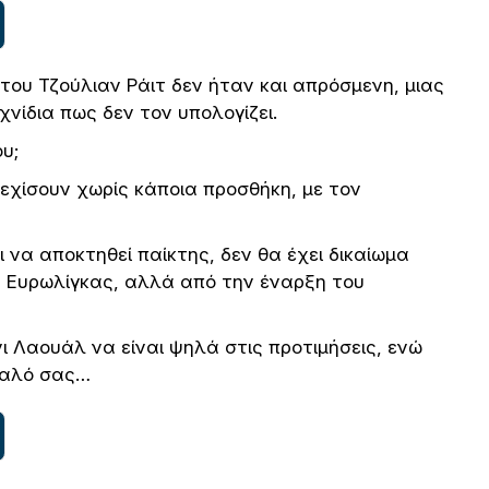
του Τζούλιαν Ράιτ δεν ήταν και απρόσμενη, μιας
ιχνίδια πως δεν τον υπολογίζει.
υ;
νεχίσουν χωρίς κάποια προσθήκη, με τον
ι να αποκτηθεί παίκτης, δεν θα έχει δικαίωμα
ς Ευρωλίγκας, αλλά από την έναρξη του
 Λαουάλ να είναι ψηλά στις προτιμήσεις, ενώ
μυαλό σας…