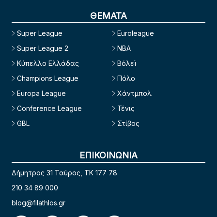
ΘΕΜΑΤΑ
Super League
Euroleague
Super League 2
NBA
Κύπελλο Ελλάδας
Βόλεϊ
Champions League
Πόλο
Europa League
Χάντμπολ
Conference League
Τένις
GBL
Στίβος
ΕΠΙΚΟΙΝΩΝΙΑ
Δήμητρος 31 Ταύρος, TK 177 78
210 34 89 000
blog@filathlos.gr