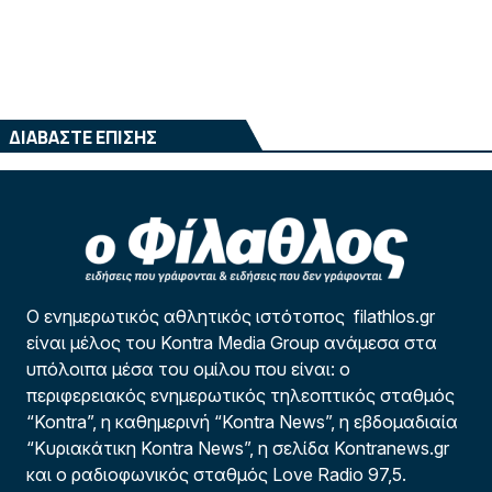
ΔΙΑΒΑΣΤΕ ΕΠΙΣΗΣ
Ο ενημερωτικός αθλητικός ιστότοπος filathlos.gr
είναι μέλος του Kontra Media Group ανάμεσα στα
υπόλοιπα μέσα του ομίλου που είναι: ο
περιφερειακός ενημερωτικός τηλεοπτικός σταθμός
“Kontra”, η καθημερινή “Kontra News”, η εβδομαδιαία
“Κυριακάτικη Kontra News”, η σελίδα Kontranews.gr
και ο ραδιοφωνικός σταθμός Love Radio 97,5.