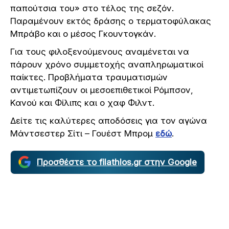
παπούτσια του» στο τέλος της σεζόν.
Παραμένουν εκτός δράσης ο τερματοφύλακας
Μπράβο και ο μέσος Γκουντογκάν.
Για τους φιλοξενούμενους αναμένεται να
πάρουν χρόνο συμμετοχής αναπληρωματικοί
παίκτες. Προβλήματα τραυματισμών
αντιμετωπίζουν οι μεσοεπιθετικοί Ρόμπσον,
Κανού και Φίλιπς και ο χαφ Φιλντ.
Δείτε τις καλύτερες αποδόσεις για τον αγώνα
Μάντσεστερ Σίτι – Γουέστ Μπρομ
εδώ
.
Προσθέστε το filathlos.gr στην Google