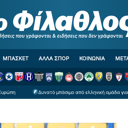
ΜΠΑΣΚΕΤ
ΑΛΛΑ ΣΠΟΡ
ΚΟΙΝΩΝΙΑ
ΜΕΤ
Δυνατό μπάσιμο από ελληνική ομάδα για τον Μ