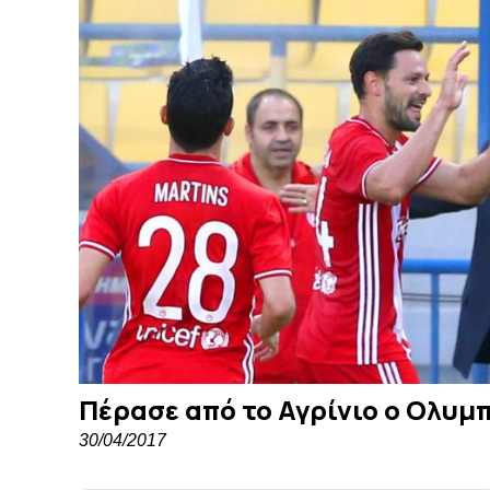
Πέρασε από το Αγρίνιο ο Ολυμ
30/04/2017