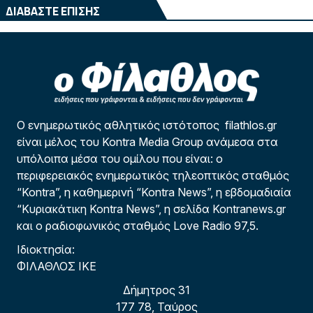
ΔΙΑΒΑΣΤΕ ΕΠΙΣΗΣ
Ο ενημερωτικός αθλητικός ιστότοπος filathlos.gr
είναι μέλος του Kontra Media Group ανάμεσα στα
υπόλοιπα μέσα του ομίλου που είναι: ο
περιφερειακός ενημερωτικός τηλεοπτικός σταθμός
“Kontra”, η καθημερινή “Kontra News”, η εβδομαδιαία
“Κυριακάτικη Kontra News”, η σελίδα Kontranews.gr
και ο ραδιοφωνικός σταθμός Love Radio 97,5.
Ιδιοκτησία:
ΦΙΛΑΘΛΟΣ ΙΚΕ
Δήμητρος 31
177 78, Ταύρος