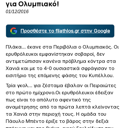
για Ολυμπιακό!
01/12/2016
Προσθέστε το filathlos.gr στην Google
Πλάκα… έκανε στα Περιβόλια ο Ολυμπιακός. Οι
ερυθρόλευκοι εμφανίστηκαν σοβαροί, δεν
αντιμετώπισαν κανένα πρόβλημα κόντρα στα
Χανιά και με το 4-0 ουσιαστικά σφράγισαν το
εισιτήριο της επόμενης φάσης του Κυπέλλου.
Τρία γκολ… για ζέσταμα έβαλαν οι Πειραιώτες
στο πρώτο ημίχρονο.Οι ερυθρόλευκοι έδειξαν
πως είναι το απόλυτο αφεντικό της
αναμέτρησης από τα πρώτα λεπτά κλείνοντας
τα Χανιά στην περιοχή τους. Η ομάδα του
Πάουλο Μπέντο έριξε το βάρος στην δεξιά