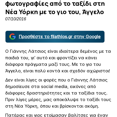
φωτογραφίες από το ταξίδι στη
Νέα Υόρκη με το γιο του, Άγγελο
07/10/2016
Προσθέστε το filathlos.gr στην Google
Ο Γιάννης Λάτσιος είναι ιδιαίτερα δεμένος με τα
παιδιά του, γι’ αυτό και φροντίζει να κάνει
διάφορα πράγματα μαζί τους. Με το γιο του
Άγγελο, είναι πολύ κοντά και σχεδόν αχώριστοι!
Δεν είναι λίγες οι φορές που ο Γιάννης Λάτσιος
δημοσίευσε στα social media, εικόνες από
διάφορες δραστηριότητες και τα ταξίδια τους.
Πριν λίγες μέρες, μας αποκάλυψε το ταξίδι τους
στη Νέα Υόρκη, όπου και βρίσκονται ακόμη.
Πατέρας και γιος ετοίμασαν βαλίτσες για έναν