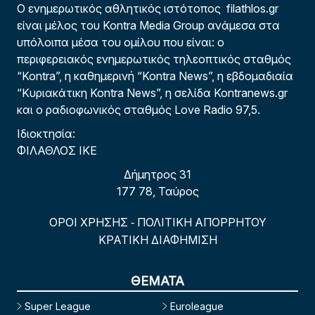
Ο ενημερωτικός αθλητικός ιστότοπος filathlos.gr
είναι μέλος του Kontra Media Group ανάμεσα στα
υπόλοιπα μέσα του ομίλου που είναι: ο
περιφερειακός ενημερωτικός τηλεοπτικός σταθμός
“Kontra”, η καθημερινή “Kontra News”, η εβδομαδιαία
“Κυριακάτικη Kontra News”, η σελίδα Kontranews.gr
και ο ραδιοφωνικός σταθμός Love Radio 97,5.
Ιδιοκτησία:
ΦΙΛΑΘΛΟΣ ΙΚΕ
Δήμητρος 31
177 78, Ταύρος
ΟΡΟΙ ΧΡΗΣΗΣ
ΠΟΛΙΤΙΚΗ ΑΠΟΡΡΗΤΟΥ
-
ΚΡΑΤΙΚΗ ΔΙΑΦΗΜΙΣΗ
ΘΕΜΑΤΑ
Super League
Euroleague