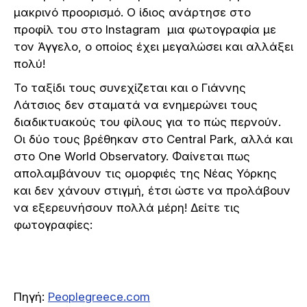
μακρινό προορισμό. Ο ίδιος ανάρτησε στο
προφίλ του στο Instagram μια φωτογραφία με
τον Άγγελο, ο οποίος έχει μεγαλώσει και αλλάξει
πολύ!
Το ταξίδι τους συνεχίζεται και ο Γιάννης
Λάτσιος δεν σταματά να ενημερώνει τους
διαδικτυακούς του φίλους για το πώς περνούν.
Οι δύο τους βρέθηκαν στο Central Park, αλλά και
στο One World Observatory. Φαίνεται πως
απολαμβάνουν τις ομορφιές της Νέας Υόρκης
και δεν χάνουν στιγμή, έτσι ώστε να προλάβουν
να εξερευνήσουν πολλά μέρη! Δείτε τις
φωτογραφίες:
Πηγή:
Peoplegreece.com