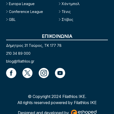
Europa League
Χάντμπολ
Conference League
Τένις
GBL
Στίβος
ΕΠΙΚΟΙΝΩΝΙΑ
Δήμητρος 31 Ταύρος, TK 177 78
210 34 89 000
blog@filathlos.gr
© Copyright 2024 Filathlos ΙΚΕ.
All rights reserved powered by Filathlos ΙΚΕ
Designed and developed by