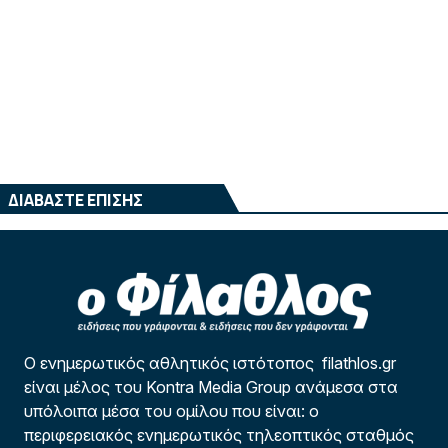
ΔΙΑΒΑΣΤΕ ΕΠΙΣΗΣ
Ο ενημερωτικός αθλητικός ιστότοπος filathlos.gr
είναι μέλος του Kontra Media Group ανάμεσα στα
υπόλοιπα μέσα του ομίλου που είναι: ο
περιφερειακός ενημερωτικός τηλεοπτικός σταθμός