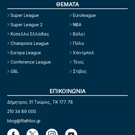
ΘΕΜΑΤΑ
Super League
Euroleague
Super League 2
NBA
Κύπελλο Ελλάδας
Βόλεϊ
Champions League
Πόλο
Europa League
Χάντμπολ
Conference League
Τένις
GBL
Στίβος
ΕΠΙΚΟΙΝΩΝΙΑ
Δήμητρος 31 Ταύρος, TK 177 78
210 34 89 000
blog@filathlos.gr