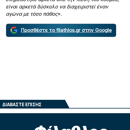
είναι αρκετά δύσκολο να διαχειριστεί έναν
αγώνα με τόσο πάθος
».
Προσθέστε το filathlos.gr στην Google
ΔΙΑΒΑΣΤΕ ΕΠΙΣΗΣ