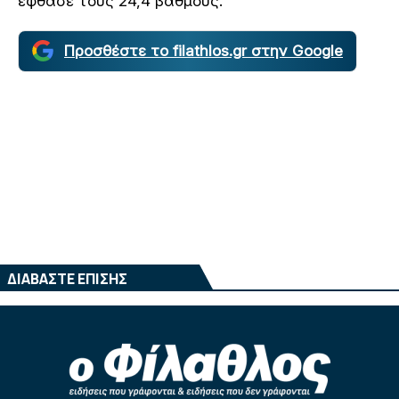
έφθασε τους 24,4 βαθμούς.
Προσθέστε το filathlos.gr στην Google
ΔΙΑΒΑΣΤΕ ΕΠΙΣΗΣ