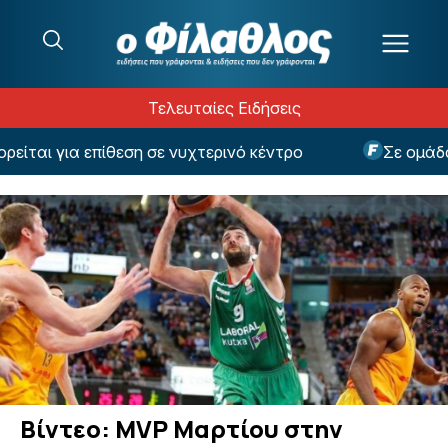
Μετάβαση στο περιεχόμενο
Τελευταίες Ειδήσεις
ται για επίθεση σε νυχτερινό κέντρο
Σε ομάδα έ
Βίντεο: MVP Μαρτίου στην