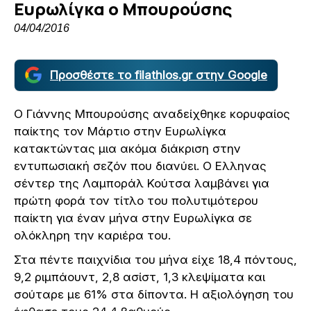
Ευρωλίγκα ο Μπουρούσης
04/04/2016
Προσθέστε το filathlos.gr στην Google
Ο Γιάννης Μπουρούσης αναδείχθηκε κορυφαίος
παίκτης τον Μάρτιο στην Ευρωλίγκα
κατακτώντας μια ακόμα διάκριση στην
εντυπωσιακή σεζόν που διανύει. Ο Ελληνας
σέντερ της Λαμποράλ Κούτσα λαμβάνει για
πρώτη φορά τον τίτλο του πολυτιμότερου
παίκτη για έναν μήνα στην Ευρωλίγκα σε
ολόκληρη την καριέρα του.
Στα πέντε παιχνίδια του μήνα είχε 18,4 πόντους,
9,2 ριμπάουντ, 2,8 ασίστ, 1,3 κλεψίματα και
σούταρε με 61% στα δίποντα. Η αξιολόγηση του