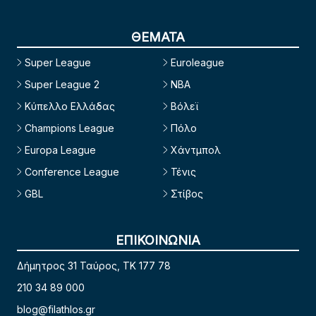
ΘΕΜΑΤΑ
Super League
Euroleague
Super League 2
NBA
Κύπελλο Ελλάδας
Βόλεϊ
Champions League
Πόλο
Europa League
Χάντμπολ
Conference League
Τένις
GBL
Στίβος
ΕΠΙΚΟΙΝΩΝΙΑ
Δήμητρος 31 Ταύρος, TK 177 78
210 34 89 000
blog@filathlos.gr