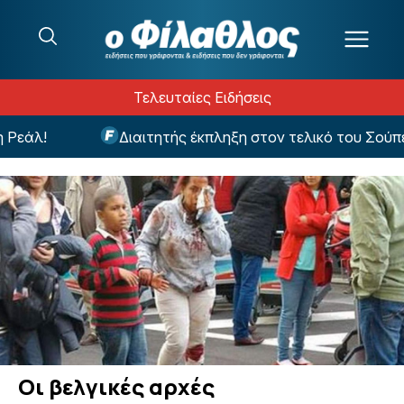
Μετάβαση στο περιεχόμενο
Τελευταίες Ειδήσεις
άλ!
Διαιτητής έκπληξη στον τελικό του Σούπερ 
Οι βελγικές αρχές