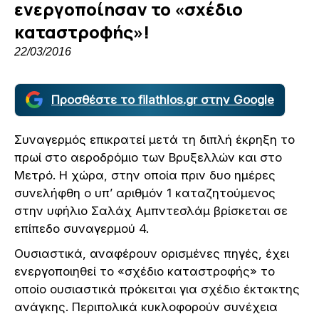
ενεργοποίησαν το «σχέδιο
καταστροφής»!
22/03/2016
Προσθέστε το filathlos.gr στην Google
Συναγερμός επικρατεί μετά τη διπλή έκρηξη το
πρωί στο αεροδρόμιο των Βρυξελλών και στο
Μετρό. Η χώρα, στην οποία πριν δυο ημέρες
συνελήφθη ο υπ’ αριθμόν 1 καταζητούμενος
στην υφήλιο Σαλάχ Αμπντεσλάμ βρίσκεται σε
επίπεδο συναγερμού 4.
Ουσιαστικά, αναφέρουν ορισμένες πηγές, έχει
ενεργοποιηθεί το «σχέδιο καταστροφής» το
οποίο ουσιαστικά πρόκειται για σχέδιο έκτακτης
ανάγκης. Περιπολικά κυκλοφορούν συνέχεια