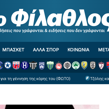
ΜΠΑΣΚΕΤ
ΑΛΛΑ ΣΠΟΡ
ΚΟΙΝΩΝΙΑ
ΜΕΤ
 γέννηση της κόρης του (ΦΩΤΟ)
Τζόλης και Καρέτ