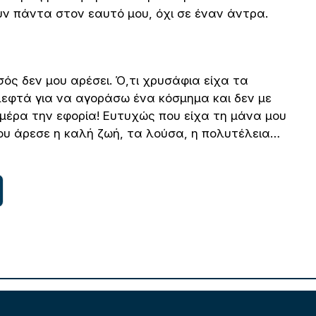
υν πάντα στον εαυτό μου, όχι σε έναν άντρα.
ός δεν μου αρέσει. Ό,τι χρυσάφια είχα τα
εφτά για να αγοράσω ένα κόσμημα και δεν με
μέρα την εφορία! Ευτυχώς που είχα τη μάνα μου
ου άρεσε η καλή ζωή, τα λούσα, η πολυτέλεια…