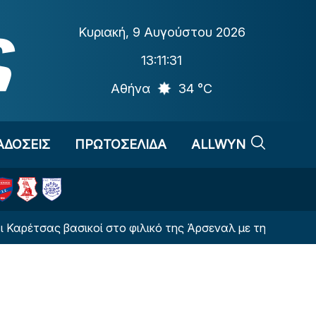
Κυριακή
,
9 Αυγούστου 2026
13:11:32
Αθήνα
34 °C
ΑΔΟΣΕΙΣ
ΠΡΩΤΟΣΕΛΙΔΑ
ALLWYN
σας βασικοί στο φιλικό της Άρσεναλ με την Ντόρτμουντ 