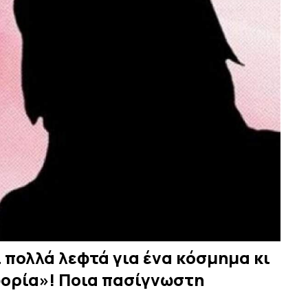
 πολλά λεφτά για ένα κόσμημα κι
φορία»! Ποια πασίγνωστη