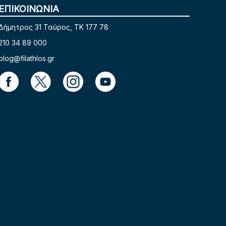
ΕΠΙΚΟΙΝΩΝΙΑ
Δήμητρος 31 Ταύρος, TK 177 78
210 34 89 000
blog@filathlos.gr