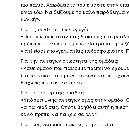
πιο παλιά. Χαιρόμαστε που είμαστε στην επα
είναι εδώ. Να δείξουμε το καλό παράδειγμα γ
Εθνική».
Για τις συνθήκες διεξαγωγής:
«Πιστεύω πως όταν πας διακοπές στο μυαλό σ
πρέπει να τελειώσεις με ωραίο τρόπο τη σεζ
γιατί είσαι επαγγελματίας ποδοσφαιριστής. Π
Για την ανταγωνιστικότητα της ομάδας:
«Κάθε ομάδα που παίζουμε πρέπει να έχουμε 
διαφορετικό. Το σημαντικό είναι να πετυχαίνο
δείχνεις πόσο καλό είσαι».
Για το ρόστερ της ομάδας:
«Υπάρχει υγιής ανταγωνισμός στην ομάδα. Θ
να τα κερδίσεις. Οπότε βοηθάει αυτή η πίεση.
καλά πρέπει να παίζεις σε όλα».
Για τους νεαρούς παίκτες στην ομάδα: