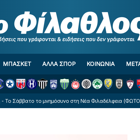
ΜΠΑΣΚΕΤ
ΑΛΛΑ ΣΠΟΡ
ΚΟΙΝΩΝΙΑ
ΜΕΤ
ββατο το μνημόσυνο στη Νέα Φιλαδέλφεια (ΦΩΤΟ)