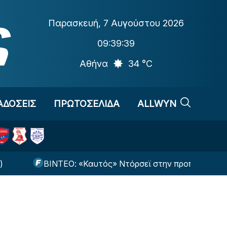
Παρασκευή
,
7 Αυγούστου 2026
09:39:40
Αθήνα
34 °C
ΑΔΟΣΕΙΣ
ΠΡΩΤΟΣΕΛΙΔΑ
ALLWYN
ΒΙΝΤΕΟ: «Καυτός» Ντόρσεϊ στην προπόνηση με 93% στ