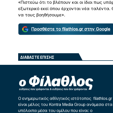
«Πιστεύω ότι το βλέπουν και οι ίδιοι πως υπ
εξωτερικό εκεί όπου έρχονται νέα ταλέντα. 
να τους βοηθήσουμε».
Προσθέστε το filathlos.gr στην Google
ΔΙΑΒΑΣΤΕ ΕΠΙΣΗΣ
Ο ενημερωτικός αθλητικός ιστότοπος filathlos.gr
είναι μέλος του Kontra Media Group ανάμεσα στα
υπόλοιπα μέσα του ομίλου που είναι: ο