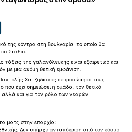
ικό της κόντρα στη Βουλγαρία, το οποίο θα
τιο Στάδιο.
ις τάξεις της γαλανόλευκης είναι εξαιρετικό και
ζόν με μια ακόμη θετική εμφάνιση.
 Παντελής Χατζηδιάκος εκπροσώπησε τους
ο που έχει σημειώσει η ομάδα, τον θετικό
 αλλά και για τον ρόλο των νεαρών
 τα ματς στην επαρχία:
Εθνικής. Δεν υπήρχε ανταπόκριση από τον κόσμο