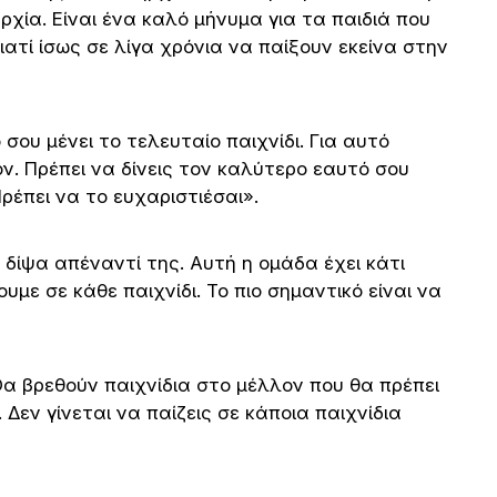
ρχία. Είναι ένα καλό μήνυμα για τα παιδιά που
ιατί ίσως σε λίγα χρόνια να παίξουν εκείνα στην
ου μένει το τελευταίο παιχνίδι. Για αυτό
όν. Πρέπει να δίνεις τον καλύτερο εαυτό σου
ρέπει να το ευχαριστιέσαι».
δίψα απέναντί της. Αυτή η ομάδα έχει κάτι
υμε σε κάθε παιχνίδι. Το πιο σημαντικό είναι να
α βρεθούν παιχνίδια στο μέλλον που θα πρέπει
 Δεν γίνεται να παίζεις σε κάποια παιχνίδια