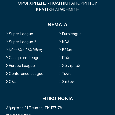
ΟΡΟΙ ΧΡΗΣΗΣ
ΠΟΛΙΤΙΚΗ ΑΠΟΡΡΗΤΟΥ
-
ΚΡΑΤΙΚΗ ΔΙΑΦΗΜΙΣΗ
ΘΕΜΑΤΑ
Super League
Euroleague
Super League 2
NBA
Κύπελλο Ελλάδας
Βόλεϊ
Champions League
Πόλο
Europa League
Χάντμπολ
Conference League
Τένις
GBL
Στίβος
ΕΠΙΚΟΙΝΩΝΙΑ
Δήμητρος 31 Ταύρος, TK 177 78