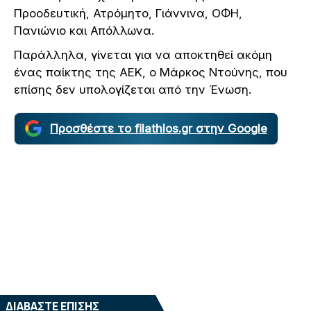
Προοδευτική, Ατρόμητο, Γιάννινα, ΟΦΗ,
Πανιώνιο και Απόλλωνα.
Παράλληλα, γίνεται για να αποκτηθεί ακόμη
ένας παίκτης της ΑΕΚ, ο Μάρκος Ντούνης, που
επίσης δεν υπολογίζεται από την Ένωση.
Προσθέστε το filathlos.gr στην Google
ΔΙΑΒΑΣΤΕ ΕΠΙΣΗΣ