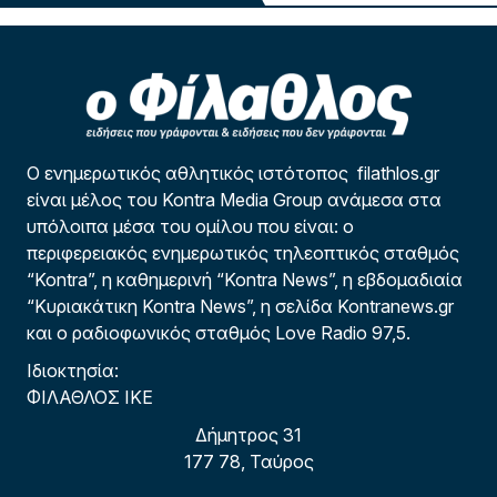
Ο ενημερωτικός αθλητικός ιστότοπος filathlos.gr
είναι μέλος του Kontra Media Group ανάμεσα στα
υπόλοιπα μέσα του ομίλου που είναι: ο
περιφερειακός ενημερωτικός τηλεοπτικός σταθμός
“Kontra”, η καθημερινή “Kontra News”, η εβδομαδιαία
“Κυριακάτικη Kontra News”, η σελίδα Kontranews.gr
και ο ραδιοφωνικός σταθμός Love Radio 97,5.
Ιδιοκτησία:
ΦΙΛΑΘΛΟΣ ΙΚΕ
Δήμητρος 31
177 78, Ταύρος